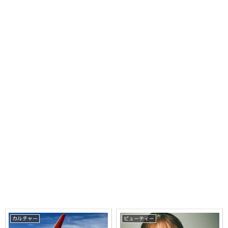
カルチャー
ビューティー