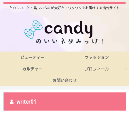
たのしいこと・美しいものが大好き！ワクワクをお届けする情報サイト
ビューティー
ファッション
カルチャー
プロフィール
お問い合わせ
writer01