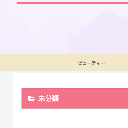
ビューティー
未分類