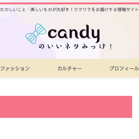
たのしいこと・美しいものが大好き！ワクワクをお届けする情報サイト
ファッション
カルチャー
プロフィール