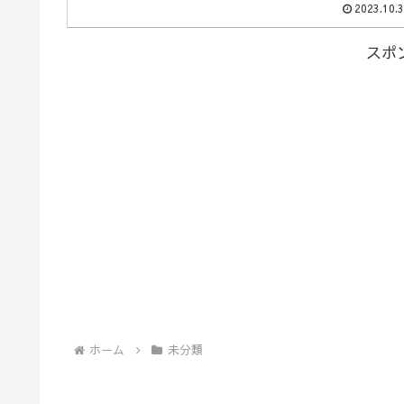
2023.10.
スポ
ホーム
未分類