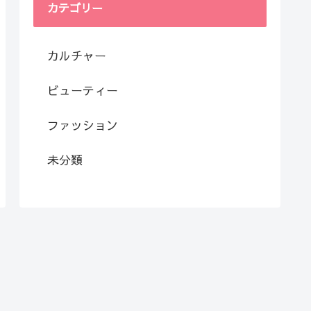
カテゴリー
カルチャー
ビューティー
ファッション
未分類