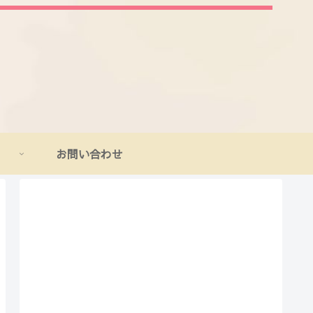
お問い合わせ