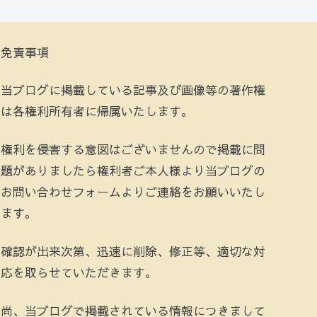
免責事項
当ブログに掲載している記事及び画像等の著作権
は各権利所有者に帰属いたします。
権利を侵害する意図はございませんので掲載に問
題がありましたら権利者ご本人様より当ブログの
お問い合わせフォームよりご連絡をお願いいたし
ます。
確認が出来次第、迅速に削除、修正等、適切な対
応を取らせていただきます。
尚、当ブログで掲載されている情報につきまして