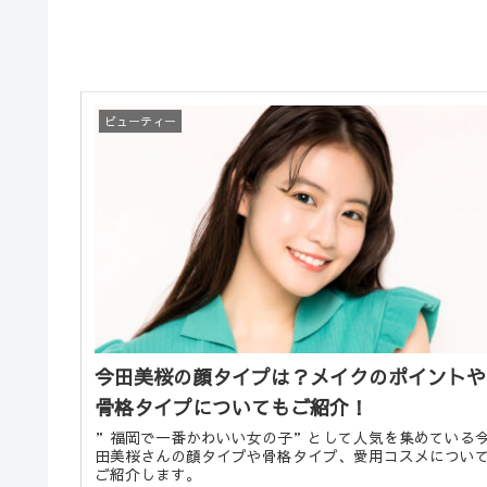
ビューティー
今田美桜の顔タイプは？メイクのポイントや
骨格タイプについてもご紹介！
”福岡で一番かわいい女の子”として人気を集めている
田美桜さんの顔タイプや骨格タイプ、愛用コスメについ
ご紹介します。