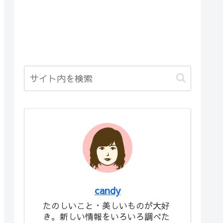
candy
たのしいこと・美しいものが大好
き。新しい情報をいろいろ調べた