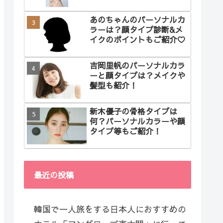
あのちゃんのパーソナルカ
ラーは？顔タイプ診断&メ
イクのポイントもご紹介♡
吉岡里帆のパーソナルカラ
ーと顔タイプは？メイクや
髪型も紹介！
新木優子の骨格タイプは
何？パーソナルカラーや顔
タイプ等もご紹介！
最近の投稿
韓国で一人旅をする日本人におすすめの