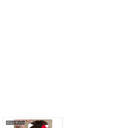
ビューティー