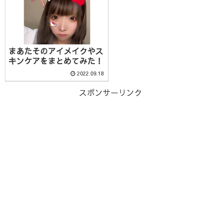
まあたそのアイメイクやス
キンケアをまとめてみた！
2022.09.18
スポンサーリンク