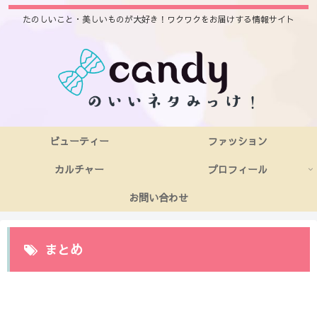
たのしいこと・美しいものが大好き！ワクワクをお届けする情報サイト
ビューティー
ファッション
カルチャー
プロフィール
お問い合わせ
まとめ