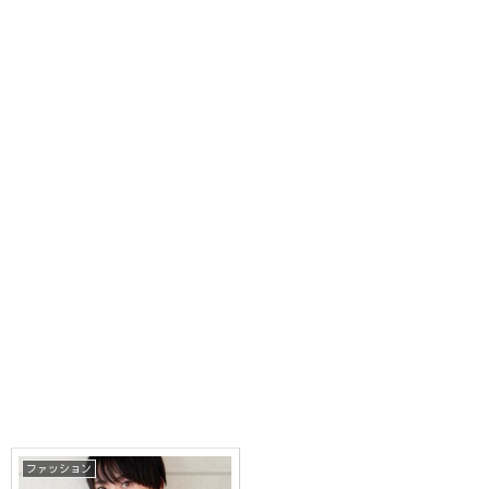
ファッション