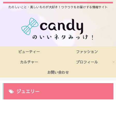
たのしいこと・美しいものが大好き！ワクワクをお届けする情報サイト
ビューティー
ファッション
カルチャー
プロフィール
お問い合わせ
ジュエリー