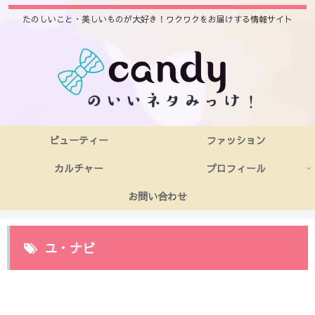
たのしいこと・美しいものが大好き！ワクワクをお届けする情報サイト
ビューティー
ファッション
カルチャー
プロフィール
お問い合わせ
ユ・ナビ