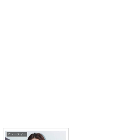
ビューティー