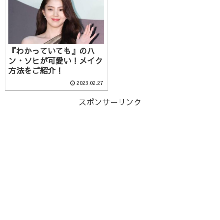
『わかっていても』のハ
ン・ソヒが可愛い！メイク
方法をご紹介！
2023.02.27
スポンサーリンク