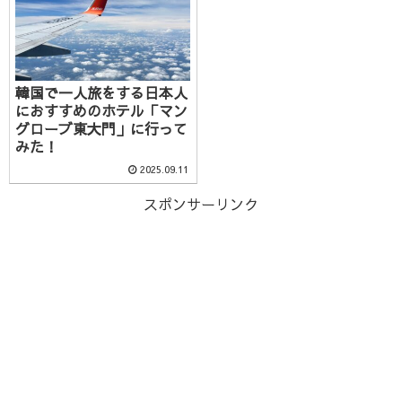
韓国で一人旅をする日本人
におすすめのホテル「マン
グローブ東大門」に行って
みた！
2025.09.11
スポンサーリンク