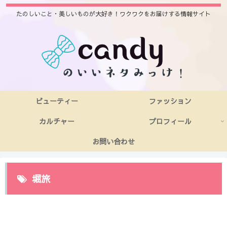
たのしいこと・美しいものが大好き！ワクワクをお届けする情報サイト
ビューティー
ファッション
カルチャー
プロフィール
お問い合わせ
堀旅