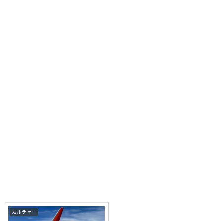
カルチャー