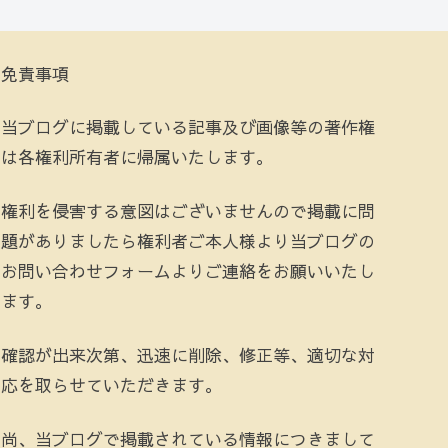
免責事項
当ブログに掲載している記事及び画像等の著作権
は各権利所有者に帰属いたします。
権利を侵害する意図はございませんので掲載に問
題がありましたら権利者ご本人様より当ブログの
お問い合わせフォームよりご連絡をお願いいたし
ます。
確認が出来次第、迅速に削除、修正等、適切な対
応を取らせていただきます。
尚、当ブログで掲載されている情報につきまして