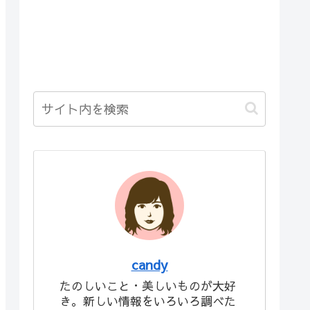
candy
たのしいこと・美しいものが大好
き。新しい情報をいろいろ調べた