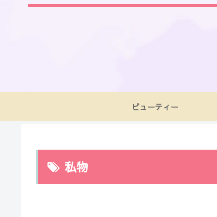
ビューティー
私物