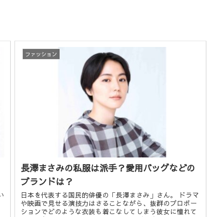
ファッション
長澤まさみの私服は派手？愛用バッグなどの
ブランドは？
い
日本を代表する国民的俳優の「長澤まさみ」さん。 ドラマ
や映画で見せる演技力はさることながら、抜群のプロポー
ションでどのような衣装も着こなしてしまう彼女に憧れて