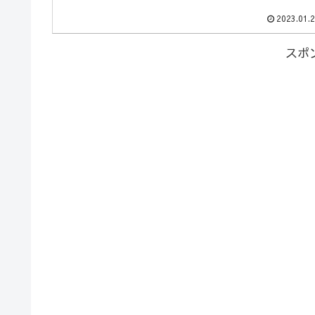
2023.01.
スポ