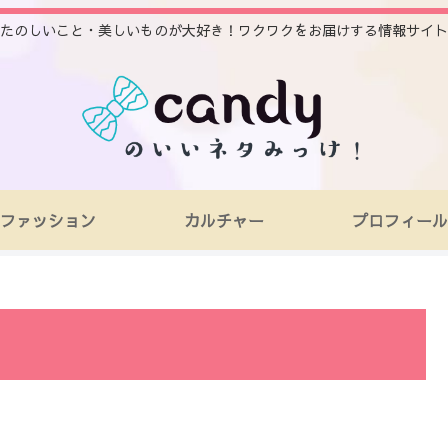
たのしいこと・美しいものが大好き！ワクワクをお届けする情報サイト
ファッション
カルチャー
プロフィール