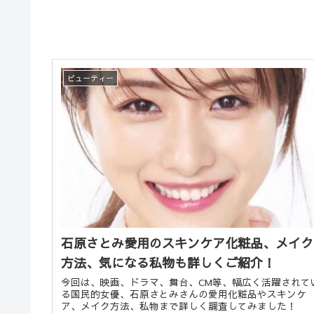
ビューティー
石原さとみ愛用のスキンケア化粧品、メイク
方法、気になる私物も詳しくご紹介！
今回は、映画、ドラマ、舞台、CM等、幅広く活躍されて
る国民的女優、石原さとみさんの愛用化粧品やスキンケ
ア、メイク方法、私物まで詳しく調査してみました！