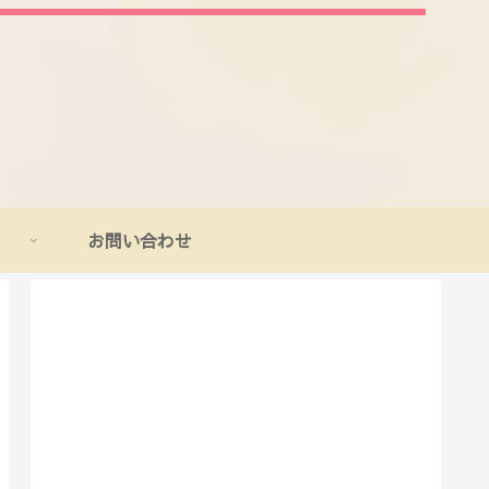
お問い合わせ