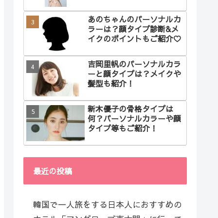
あのちゃんのパーソナルカ
ラーは？顔タイプ診断&メ
イクのポイントもご紹介♡
吉岡里帆のパーソナルカラ
ーと顔タイプは？メイクや
髪型も紹介！
新木優子の骨格タイプは
何？パーソナルカラーや顔
タイプ等もご紹介！
最近の投稿
韓国で一人旅をする日本人におすすめの