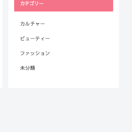
カテゴリー
カルチャー
ビューティー
ファッション
未分類