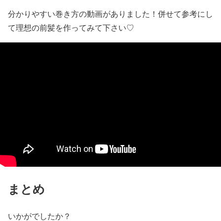
分かりやすい巻き方の動画がありました！併せて参考にし
て理想の前髪を作ってみて下さい♡
まとめ
いかがでしたか？