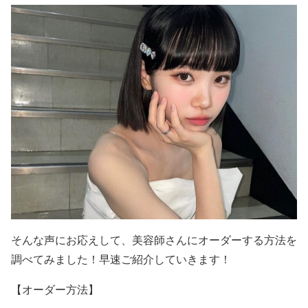
そんな声にお応えして、美容師さんにオーダーする方法を
調べてみました！早速ご紹介していきます！
【オーダー方法】