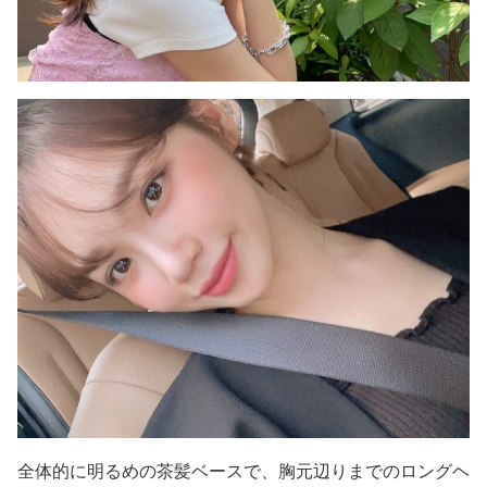
全体的に明るめの茶髪ベースで、胸元辺りまでのロングヘ