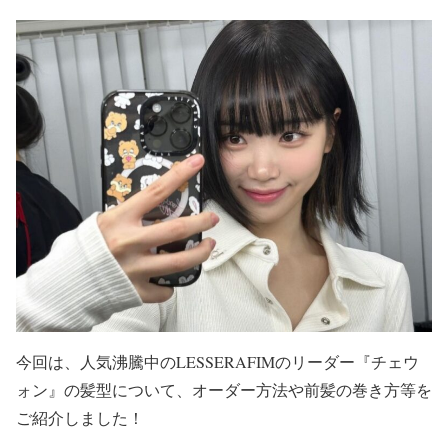
今回は、人気沸騰中のLESSERAFIMのリーダー『チェウ
ォン』の髪型について、オーダー方法や前髪の巻き方等を
ご紹介しました！