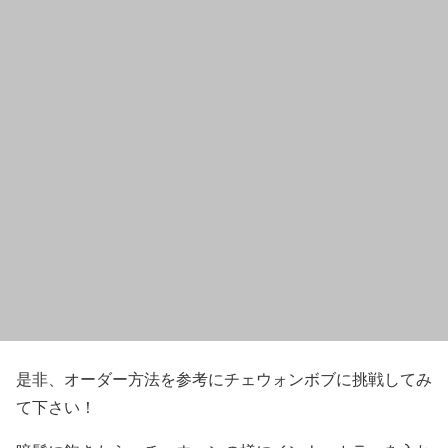
是非、オーダー方法を参考にチェウォンボブに挑戦してみ
て下さい！