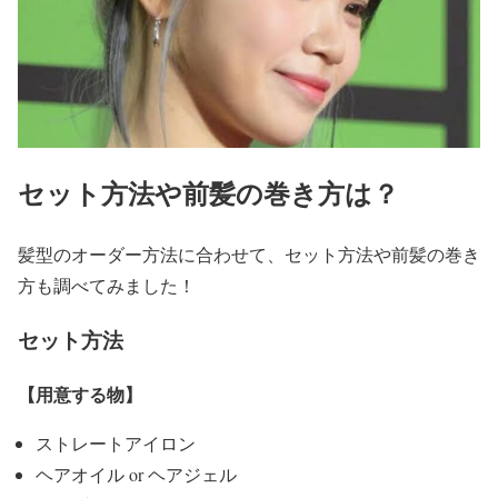
セット方法や前髪の巻き方は？
髪型のオーダー方法に合わせて、セット方法や前髪の巻き
方も調べてみました！
セット方法
【用意する物】
ストレートアイロン
ヘアオイル or ヘアジェル