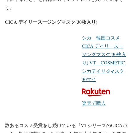
う。
CICA デイリースージングマスク(30枚入り)
シカ 韓国コスメ
CICA デイリースー
ジングマスク(30枚入
り) VT COSMETIC
シカデイリ-Sマスク
30マイ
楽天で購入
数あるコスメ受賞をし続けている
『VTシリーズのCICAパ