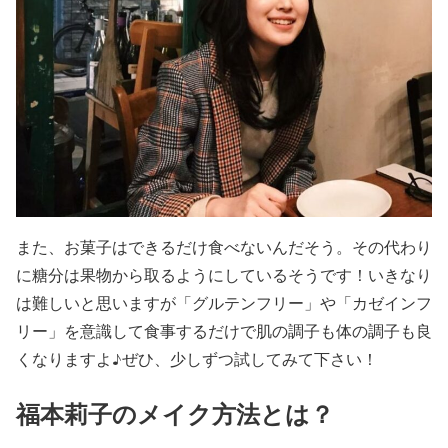
また、お菓子はできるだけ食べないんだそう。その代わり
に糖分は果物から取るようにしているそうです！いきなり
は難しいと思いますが
「グルテンフリー」
や
「カゼインフ
リー」
を意識して食事するだけで肌の調子も体の調子も良
くなりますよ♪ぜひ、少しずつ試してみて下さい！
福本莉子のメイク方法とは？