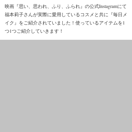
映画『思い、思われ、ふり、ふられ』の公式Instagramにて
福本莉子さんが実際に愛用しているコスメと共に
『毎日メ
イク』
をご紹介されていました！使っているアイテムを1
つ1つご紹介していきます！