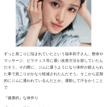
ずっと肩こりに悩まれていたという福本莉子さん。整体や
マッサージ、ピラティス等に通い改善方法を探していたん
だそう。その際に、ジムに通うようになり体幹が鍛えられ
た事で肩こりがかなり軽減されたんだそう。そこから定期
的にジムに通われているんだとか。運動して汗をかくこと
で
『健康的』な体作り