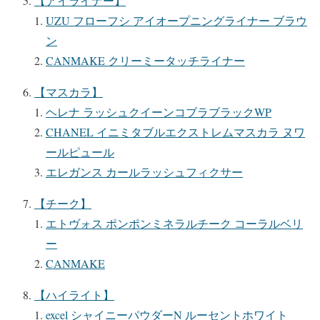
【アイライナー】
UZU フローフシ アイオープニングライナー ブラウ
ン
CANMAKE クリーミータッチライナー
【マスカラ】
ヘレナ ラッシュクイーンコブラブラックWP
CHANEL イニミタブルエクストレムマスカラ ヌワ
ールピュール
エレガンス カールラッシュフィクサー
【チーク】
エトヴォス ポンポンミネラルチーク コーラルベリ
ー
CANMAKE
【ハイライト】
excel シャイニーパウダーN ルーセントホワイト