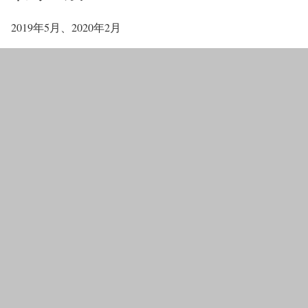
2019年5月、2020年2月