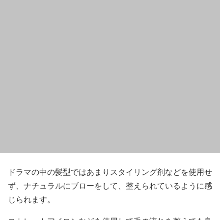
ドラマの中の髪型ではあまりスタイリング剤などを使用せ
ず、ナチュラルにブローをして、整えられているように感
じられます。