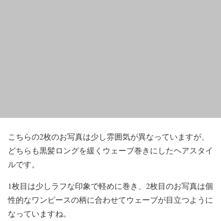
こちらの2枚のお写真は少し雰囲気が異なっていますが、
どちらも
黒髪ロングを緩くウェーブ巻きにしたヘアスタイ
ル
です。
1枚目は少しラフな印象で軽めに巻き、2枚目のお写真は個
性的なワンピースの柄に合わせてウェーブが目立つように
なっていますね。