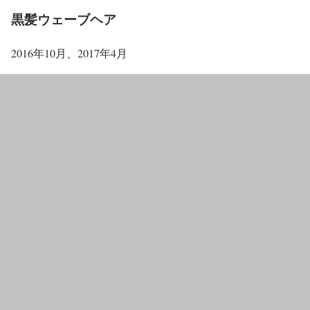
黒髪ウェーブヘア
2016年10月、2017年4月