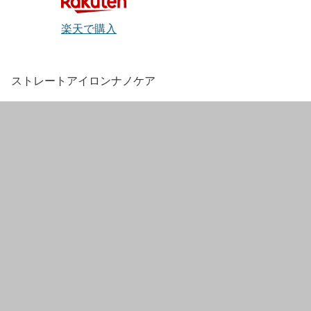
楽天で購入
ストレートアイロンナノケア