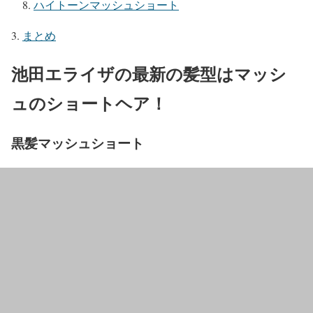
ハイトーンマッシュショート
まとめ
池田エライザの最新の髪型はマッシ
ュのショートヘア！
黒髪マッシュショート