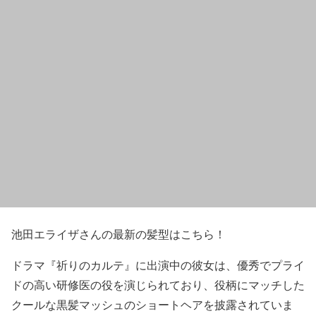
池田エライザさんの最新の髪型はこちら！
ドラマ『祈りのカルテ』に出演中の彼女は、優秀でプライ
ドの高い研修医の役を演じられており、役柄にマッチした
クールな黒髪マッシュのショートヘア
を披露されていま