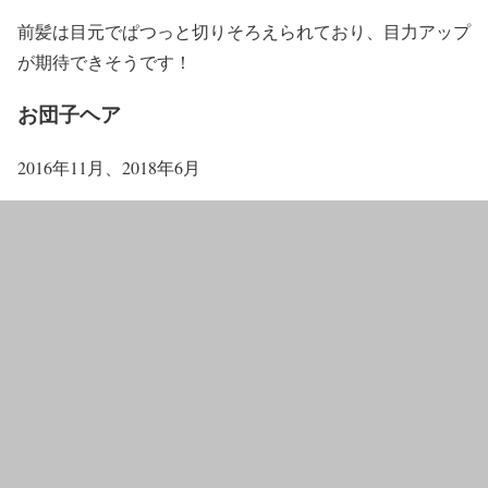
前髪は目元でぱつっと切りそろえられており、目力アップ
が期待できそうです！
お団子ヘア
2016年11月、2018年6月