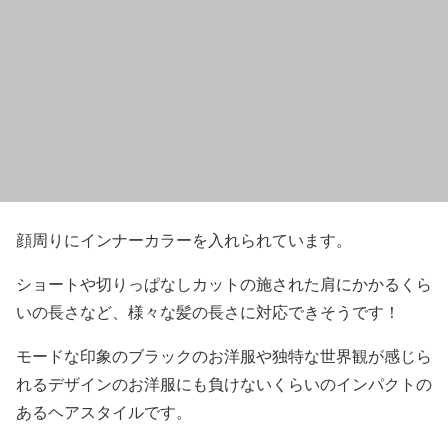
顔周りに
インナーカラー
を入れられています。
ショートや切りっぱなしカットの施された肩にかかるくら
いの長さなど、
様々な髪の長さに対応でき
そうです！
モードな印象のブラックのお洋服や独特な世界観が感じら
れるデザインのお洋服にも負けないくらいのインパクトの
あるヘアスタイルです。