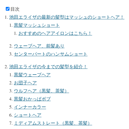
目次
池田エライザの最新の髪型はマッシュのショートヘア！
黒髪マッシュショート
おすすめのヘアアイロンはこちら！
ウェーブヘア、前髪あり
センターパートのハンサムショート
池田エライザの今までの髪型を紹介！
黒髪ウェーブヘア
お団子ヘア
ウルフヘア（黒髪、茶髪）
黒髪おかっぱボブ
インナーカラー
ショートヘア
ミディアムストレート（黒髪、茶髪）