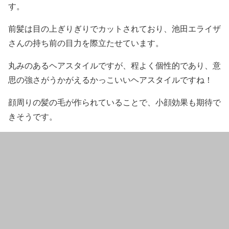
す。
前髪は目の上ぎりぎりでカット
されており、池田エライザ
さんの持ち前の目力を際立たせています。
丸みのあるヘアスタイル
ですが、程よく個性的であり、意
思の強さがうかがえるかっこいいヘアスタイルですね！
顔周りの髪の毛が作られていることで、小顔効果も期待で
きそうです。