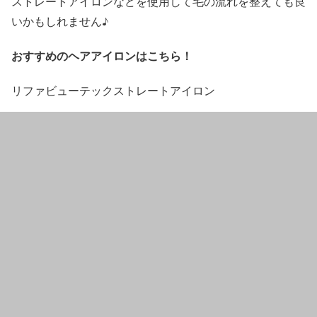
ストレートアイロン
などを使用して毛の流れを整えても良
いかもしれません♪
おすすめのヘアアイロンはこちら！
リファビューテックストレートアイロン