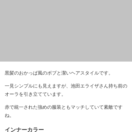
黒髪のおかっぱ風のボブ
と潔いヘアスタイルです。
一見シンプルにも見えますが、池田エライザさん持ち前の
オーラを引き立てています。
赤で統一された強めの服装ともマッチしていて素敵です
ね。
インナーカラー