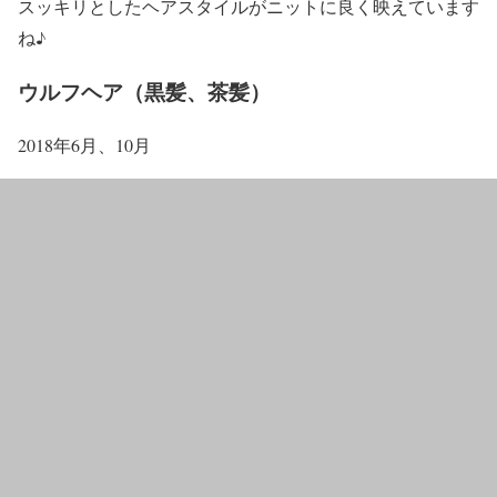
スッキリとしたヘアスタイルがニットに良く映えています
ね♪
ウルフヘア（黒髪、茶髪）
2018年6月、10月