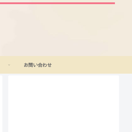
お問い合わせ