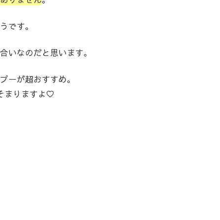
うです。
合いなのだと思います。
プーが超おすすめ。
そまりますよ♡