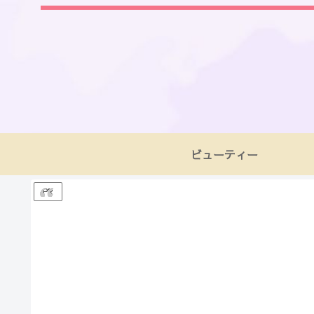
ビューティー
PR