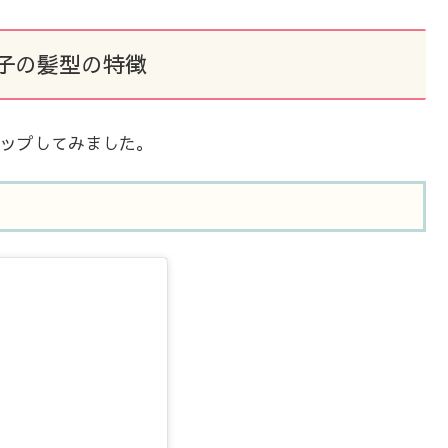
子の髪型の特徴
ップしてみました。