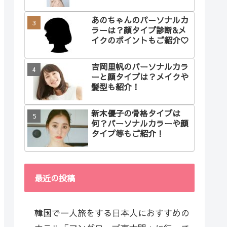
あのちゃんのパーソナルカ
ラーは？顔タイプ診断&メ
イクのポイントもご紹介♡
吉岡里帆のパーソナルカラ
ーと顔タイプは？メイクや
髪型も紹介！
新木優子の骨格タイプは
何？パーソナルカラーや顔
タイプ等もご紹介！
最近の投稿
韓国で一人旅をする日本人におすすめの