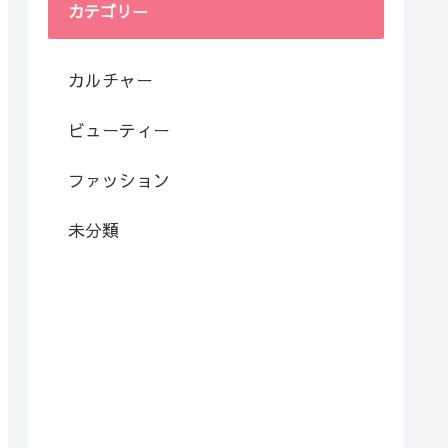
カテゴリー
カルチャー
ビューティー
ファッション
未分類