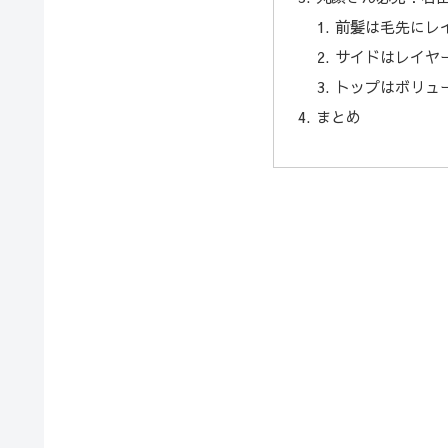
前髪は毛先にレ
サイドはレイヤ
トップはボリュ
まとめ