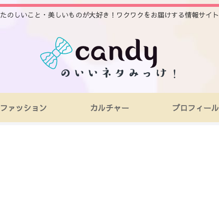
たのしいこと・美しいものが大好き！ワクワクをお届けする情報サイト
ファッション
カルチャー
プロフィール