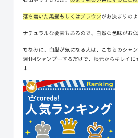
落ち着いた黒髪もしくはブラウン
がお決まりのよ
ナチュラルな要素もあるので、自然な色味がお似
ちなみに、白髪が気になる人は、こちらのシャン
週1回シャンプーするだけで、根元からキレイに
⬇︎