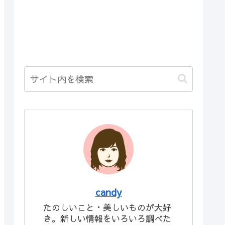
candy
たのしいこと・美しいものが大好
き。新しい情報をいろいろ調べた