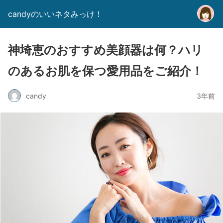
candyのいいネタみっけ！
神埼恵のおすすめ美顔器は何？ハリ
のあるお肌を保つ愛用品をご紹介！
candy
3年前