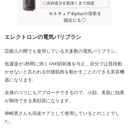
エレクトロンの電気バリブラシ
芸能人の間でも使用している方多数の電気バリブラシ。
低週波が1秒間に焼く1000回刺激を与え、自分では普段動
かせないと言われる付随筋肉を動かすことのできる美容機
器になります。
全身のコリにもアプローチできるので、小顔、美肌に効果
が期待できる美顔器になります。
神崎恵さんも頭皮ケアとして使用しているとのことでし
た。