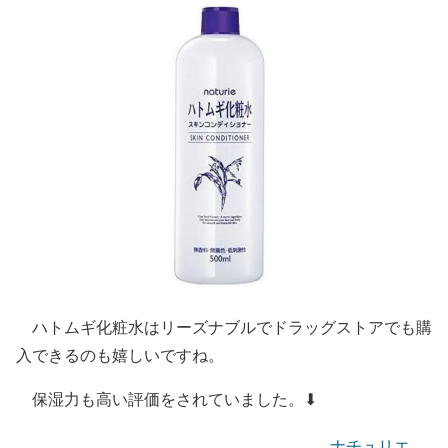
ハトムギ化粧水はリーズナブルでドラッグストアでも購
入できるのも嬉しいですね。
保湿力も高い評価をされていました。⬇︎
ナチュリエ