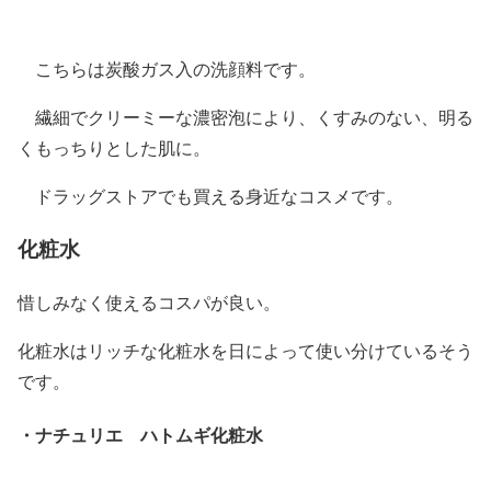
こちらは炭酸ガス入の洗顔料です。
繊細でクリーミーな濃密泡により、くすみのない、明る
くもっちりとした肌に。
ドラッグストアでも買える身近なコスメです。
化粧水
惜しみなく使えるコスパが良い。
化粧水はリッチな化粧水を日によって使い分けているそう
です。
・ナチュリエ ハトムギ化粧水