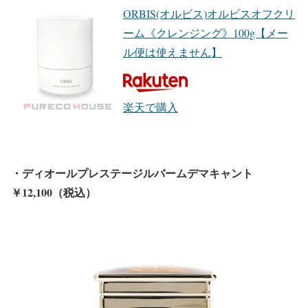
ORBIS(オルビス)オルビスオフクリ
ーム《クレンジング》100g【メー
ル便は使えません】
楽天で購入
・ディオールプレステージルバームデマキャント
￥12,100（税込）