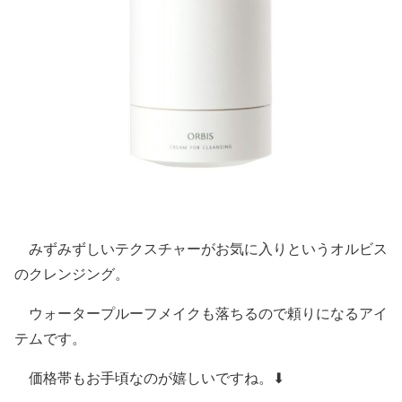
みずみずしいテクスチャーがお気に入りというオルビス
のクレンジング。
ウォータープルーフメイクも落ちるので頼りになるアイ
テムです。
価格帯もお手頃なのが嬉しいですね。⬇︎