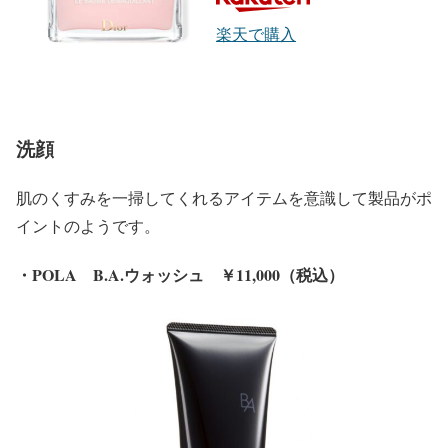
楽天で購入
洗顔
肌のくすみを一掃してくれるアイテムを意識して製品がポ
イントのようです。
・POLA B.A.ウォッシュ ￥11,000（税込）