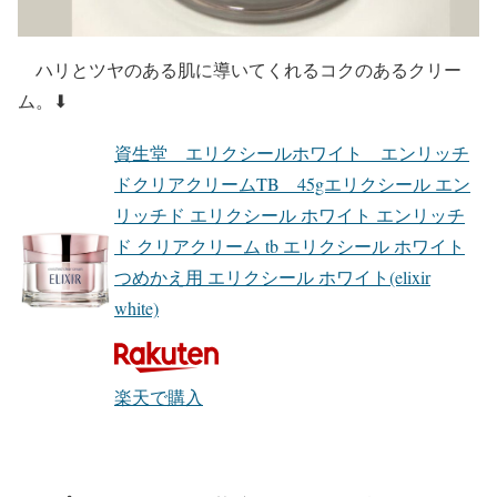
ハリとツヤのある肌に導いてくれるコクのあるクリー
ム。⬇︎
資生堂 エリクシールホワイト エンリッチ
ドクリアクリームTB 45gエリクシール エン
リッチド エリクシール ホワイト エンリッチ
ド クリアクリーム tb エリクシール ホワイト
つめかえ用 エリクシール ホワイト(elixir
white)
楽天で購入