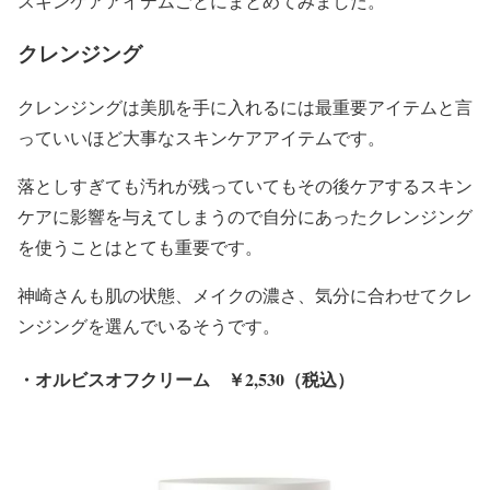
スキンケアアイテムごとにまとめてみました。
クレンジング
クレンジングは美肌を手に入れるには最重要アイテムと言
っていいほど大事なスキンケアアイテムです。
落としすぎても汚れが残っていてもその後ケアするスキン
ケアに影響を与えてしまうので自分にあったクレンジング
を使うことはとても重要です。
神崎さんも肌の状態、メイクの濃さ、気分に合わせてクレ
ンジングを選んでいるそうです。
・オルビスオフクリーム ￥2,530（税込）