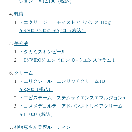
ション ￥12,100（税込）
乳液
・エクサージュ モイストアドバンス 110ｇ
￥3.300 / 200ｇ ￥5,500（税込）
美容液
・タカミスキンピール
・ENVIRON エンビロン Ｃ−クエンスセラム 1
クリーム
・エリクシール エンリッチクリームTB
￥8,800（税込）
・エピステーム ステムサイエンスエマルジョンb
・コスメデコルテ アドバンストリペアクリーム
￥11,000（税込）
神埼恵さん美容ルーティン