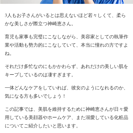
3人もお子さんがいるとは思えないほど若々しくて、柔ら
かな美しさが際立つ神崎恵さん。
育児も家事も完璧にこなしながら、美容家としての執筆作
業や活動も勢力的にこなしていて、本当に憧れの方ですよ
ね。
それだけ多忙なのにもかかわらず、あれだけの美しい肌を
キープしているのは凄すぎます。
一体どんなケアをしていれば、彼女のようになれるのか、
気になる方も多いでしょう！
この記事では、美肌を維持するために
神崎恵さんが日々愛
用している美顔器やホームケア、また溺愛している化粧品
についてご紹介
したいと思います。