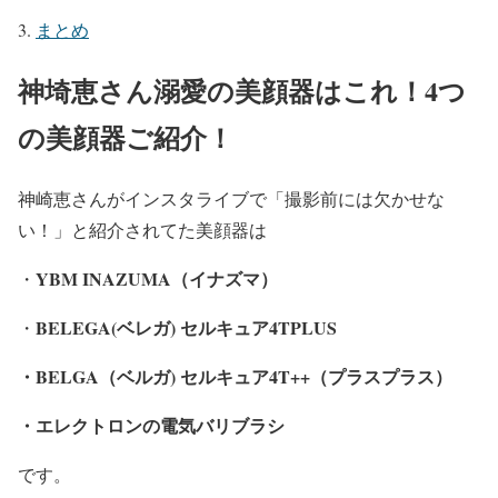
まとめ
神埼恵さん溺愛の美顔器はこれ！4つ
の美顔器ご紹介！
神崎恵さんがインスタライブで「撮影前には欠かせな
い！」と紹介されてた美顔器は
YBM INAZUMA（イナズマ）
・
BELEGA(ベレガ) セルキュア4TPLUS
・
・BELGA（ベルガ) セルキュア4T++（プラスプラス）
・エレクトロンの電気バリブラシ
です。