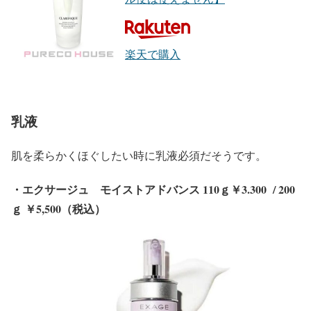
楽天で購入
乳液
肌を柔らかくほぐしたい時に乳液必須だそうです。
・エクサージュ モイストアドバンス 110ｇ￥3.300 / 200
ｇ ￥5,500（税込）