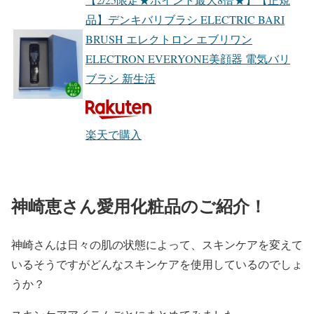
品】デンキバリブラシ ELECTRIC BARI
BRUSH エレクトロン エブリワン
ELECTRON EVERYONE美顔器 電気バリ
ブラシ 新生活
楽天で購入
神崎恵さん愛用化粧品のご紹介！
神崎さんは日々の肌の状態によって、スキンケアを変えて
いるそうですがどんなスキンケアを使用しているのでしょ
うか？