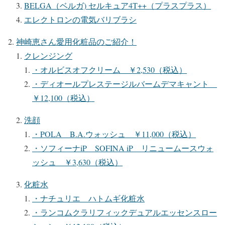
BELGA（ベルガ) セルキュア4T++（プラスプラス）
エレクトロンの電気バリブラシ
神崎恵さん愛用化粧品のご紹介！
クレンジング
・オルビスオフクリーム ￥2,530（税込）
・ディオールプレステージルバームデマキャント
￥12,100（税込）
洗顔
・POLA B.A.ウォッシュ ￥11,000（税込）
・ソフィーナiP SOFINA iP リニュームースウォ
ッシュ ￥3,630（税込）
化粧水
・ナチュリエ ハトムギ化粧水
・ランコムクラリフィックデュアルエッセンスロー