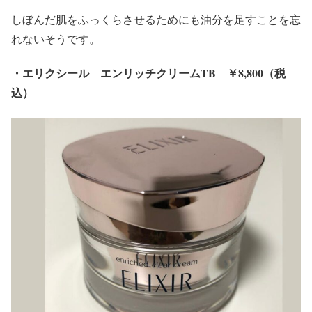
しぼんだ肌をふっくらさせるためにも油分を足すことを忘
れないそうです。
・エリクシール エンリッチクリームTB ￥8,800（税
込）