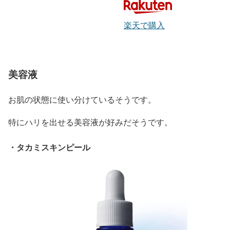
楽天で購入
美容液
お肌の状態に使い分けているそうです。
特にハリを出せる美容液が好みだそうです。
・タカミスキンピール