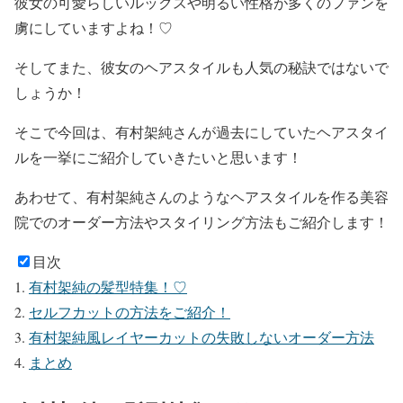
彼女の可愛らしいルックスや明るい性格が多くのファンを
虜にしていますよね！♡
そしてまた、彼女の
ヘアスタイル
も人気の秘訣ではないで
しょうか！
そこで今回は、有村架純さんが過去にしていたヘアスタイ
ルを一挙にご紹介していきたいと思います！
あわせて、有村架純さんのようなヘアスタイルを作る美容
院でのオーダー方法やスタイリング方法もご紹介します！
目次
有村架純の髪型特集！♡
セルフカットの方法をご紹介！
有村架純風レイヤーカットの失敗しないオーダー方法
まとめ