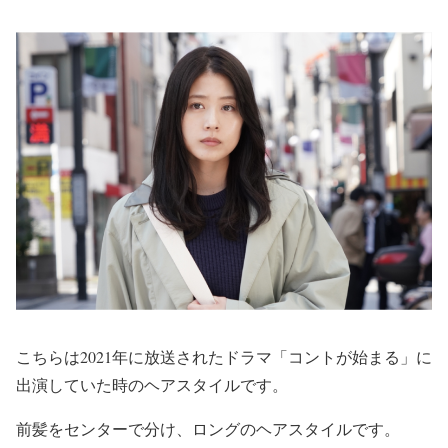
こちらは2021年に放送されたドラマ「コントが始まる」に
出演していた時のヘアスタイルです。
前髪をセンターで分け、ロングのヘアスタイルです。