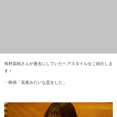
有村架純さんが過去にしていたヘアスタイルをご紹介しま
す！
・
映画「花束みたいな恋をした」