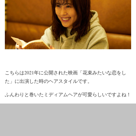
こちらは2021年に公開された映画「花束みたいな恋をし
た」に出演した時のヘアスタイルです。
ふんわりと巻いたミディアムヘアが可愛らしいですよね！