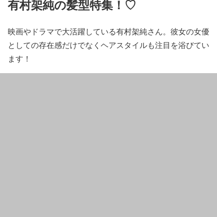
有村架純の髪型特集！♡
映画やドラマで大活躍している有村架純さん。彼女の女優
としての存在感だけでなくヘアスタイルも注目を浴びてい
ます！