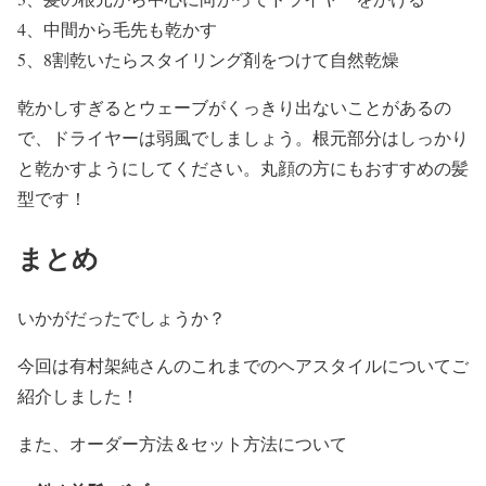
4、中間から毛先も乾かす
5、8割乾いたらスタイリング剤をつけて自然乾燥
乾かしすぎるとウェーブがくっきり出ないことがあるの
で、ドライヤーは弱風でしましょう。根元部分はしっかり
と乾かすようにしてください。丸顔の方にもおすすめの髪
型です！
まとめ
いかがだったでしょうか？
今回は有村架純さんのこれまでのヘアスタイルについてご
紹介しました！
また、オーダー方法＆セット方法について