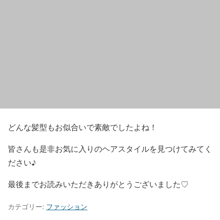
どんな髪型もお似合いで素敵でしたよね！
皆さんも是非お気に入りのヘアスタイルを見つけてみてく
ださい♪
最後までお読みいただきありがとうございました♡
カテゴリー:
ファッション