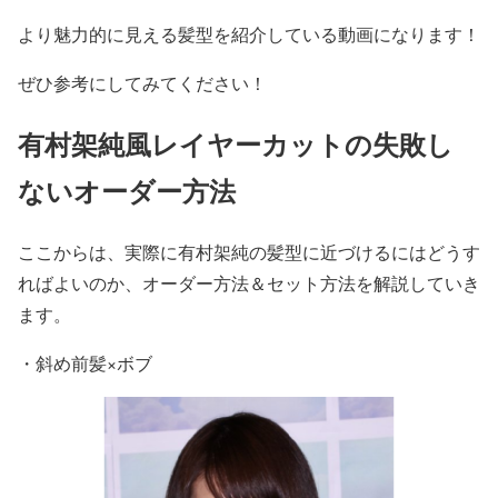
より魅力的に見える髪型を紹介している動画になります！
ぜひ参考にしてみてください！
有村架純風レイヤーカットの失敗し
ないオーダー方法
ここからは、実際に有村架純の髪型に近づけるにはどうす
ればよいのか、オーダー方法＆セット方法を解説していき
ます。
・
斜め前髪×ボブ