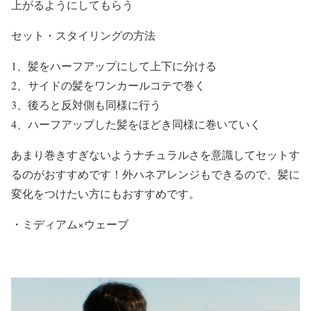
上がるようにしてもらう
セット・スタイリングの方法
1、髪をハーフアップにして上下に分ける
2、サイドの髪をワンカールコテで巻く
3、後ろと反対側も同様に行う
4、ハーフアップした髪をほどき同様に巻いていく
あまり巻きすぎないようナチュラルさを意識してセットす
るのがおすすめです！外ハネアレンジもできるので、髪に
変化をつけたい方にもおすすめです。
・
ミディアム×ウェーブ