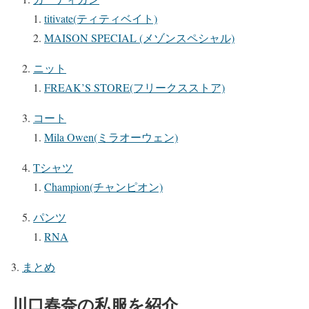
titivate(ティティベイト)
MAISON SPECIAL (メゾンスペシャル)
ニット
FREAK’S STORE(フリークスストア)
コート
Mila Owen(ミラオーウェン)
Tシャツ
Champion(チャンピオン)
パンツ
RNA
まとめ
川口春奈の私服を紹介