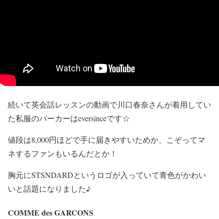
続いて英会話レッスンの動画で川口春奈さんが着用してい
た
私服のパーカーはeversince
です☆
値段は8,000円ほどで手に届きやすいためか、こぞってマ
ネするファンもいるんだとか！
胸元にSTSNDARDというロゴが入っていて青色がかわい
いと話題になりました♪
COMME des GARCONS