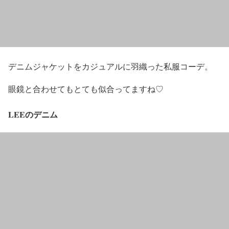
デニムジャケットをカジュアルに羽織った私服コーデ。
眼鏡と合わせてもとても似合ってますね♡
LEEのデニム