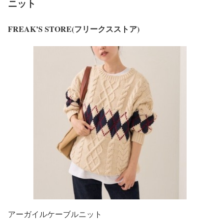
ニット
FREAK’S STORE(フリークスストア)
アーガイルケーブルニット