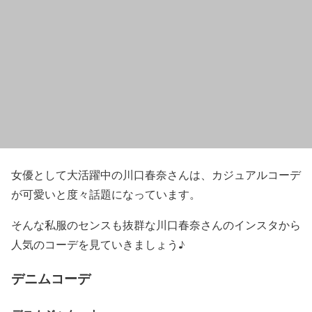
女優として大活躍中の
川口春奈さんは、カジュアルコーデ
が可愛い
と度々話題になっています。
そんな私服のセンスも抜群な川口春奈さんのインスタから
人気のコーデを見ていきましょう♪
デニムコーデ