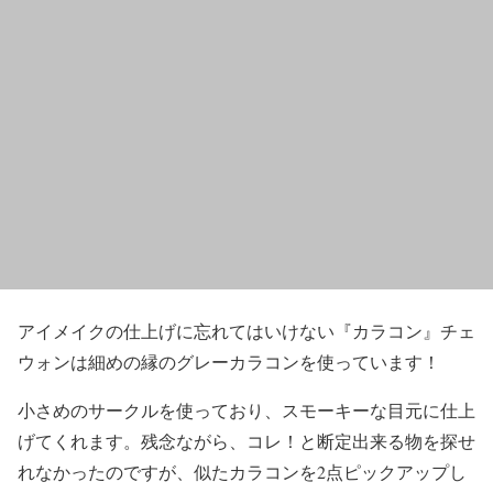
アイメイクの仕上げに忘れてはいけない
『カラコン』
チェ
ウォンは細めの縁の
グレーカラコン
を使っています！
小さめのサークルを使っており、スモーキーな目元に仕上
げてくれます。残念ながら、コレ！と断定出来る物を探せ
れなかったのですが、似たカラコンを2点ピックアップし