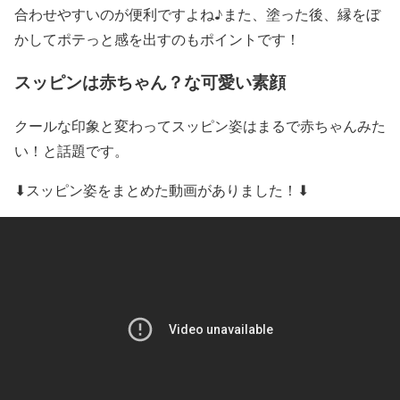
合わせやすいのが便利ですよね♪また、塗った後、縁をぼ
かしてポテっと感を出すのもポイントです！
スッピンは赤ちゃん？な可愛い素顔
クールな印象と変わってスッピン姿はまるで
赤ちゃんみた
い！
と話題です。
⬇︎
スッピン姿
をまとめた動画がありました！⬇︎