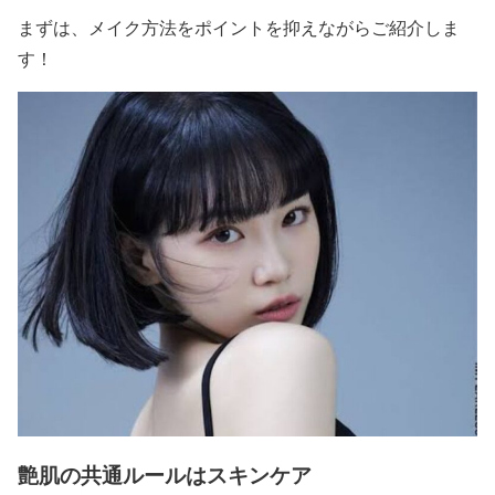
まずは、
メイク方法
をポイントを抑えながらご紹介しま
す！
艶肌の共通ルールはスキンケア