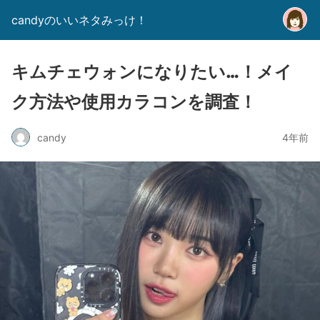
candyのいいネタみっけ！
キムチェウォンになりたい…！メイ
ク方法や使用カラコンを調査！
candy
4年前