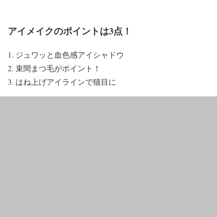
アイメイクのポイントは3点！
ジュワッと血色感アイシャドウ
束間まつ毛がポイント！
はね上げアイラインで猫目に