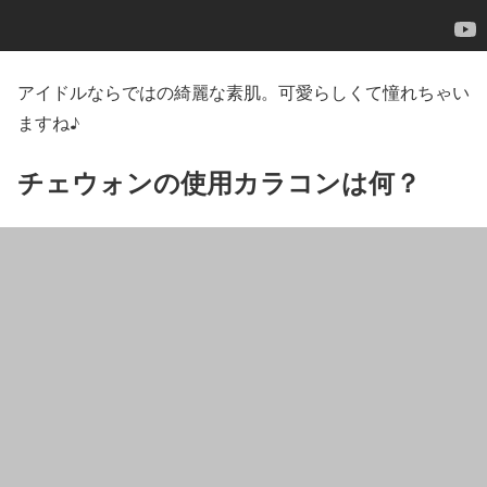
アイドルならではの綺麗な素肌。可愛らしくて憧れちゃい
ますね♪
チェウォンの使用カラコンは何？