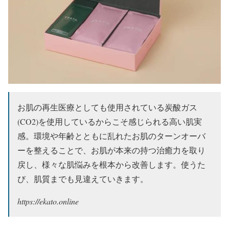
お肌の再生医療としても使用されている炭酸ガス
(CO2)を使用しているからこそ感じられる高い肌実
感。環境や年齢とともに乱れたお肌のターンオーバ
ーを整えることで、お肌が本来の持つ治癒力を取り
戻し、様々な肌悩みを根本から改善します。使うた
び、肌質までも見違えていきます。
https://ekato.online