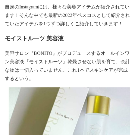
自身のInstagramには、様々な美容アイテムが紹介されてい
ます！そんな中でも最新の2022年ベスコスとして紹介され
ていたアイテムを1つずつ詳しくご紹介していきます！
モイストルーツ 美容液
美容サロン『BONITO』がプロデュース
する
オールインワ
ン美容液『モイストルーツ』
乾燥させない肌を育て、余計
な物は一切入っていません。これ1本でスキンケアが完成
するという。