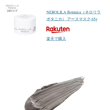
NEROLILA Botanica（ネロリラ
ボタニカ） アースマスク 65g
楽天で購入