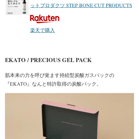
ットプロダクツ STEP BONE CUT PRODUCTS
楽天で購入
EKATO / PRECIOUS GEL PACK
肌本来の力を呼び覚ます持続型炭酸ガスパックの
『EKATO』なんと特許取得の炭酸パック。