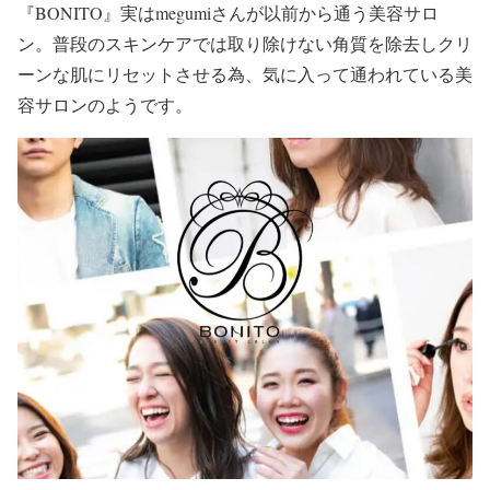
『BONITO』
実はmegumiさんが以前から通う美容サロ
ン。普段のスキンケアでは取り除けない角質を除去しクリ
ーンな肌にリセットさせる為、気に入って通われている美
容サロンのようです。