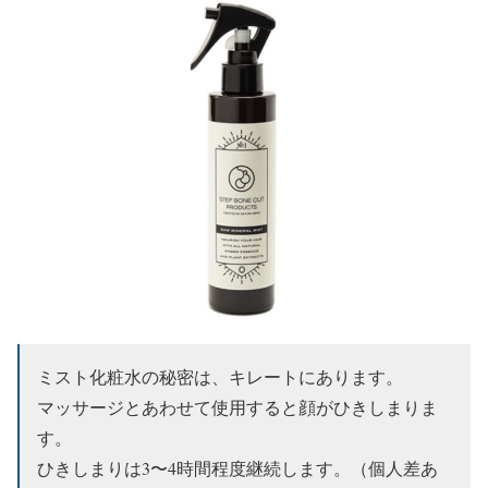
ミスト化粧水の秘密は、キレートにあります。
マッサージとあわせて使用すると顔がひきしまりま
す。
ひきしまりは3〜4時間程度継続します。（個人差あ