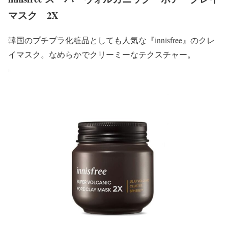
マスク 2X
韓国のプチプラ化粧品としても人気な『innisfree』のクレ
イマスク。なめらかでクリーミーなテクスチャー。