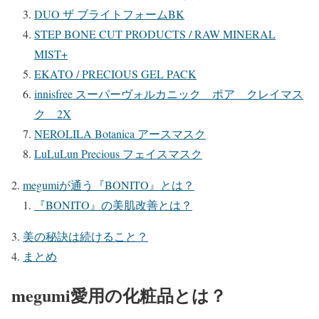
DUO ザ ブライトフォームBK
STEP BONE CUT PRODUCTS / RAW MINERAL
MIST+
EKATO / PRECIOUS GEL PACK
innisfree スーパーヴォルカニック ポア クレイマス
ク 2X
NEROLILA Botanica アースマスク
LuLuLun Precious フェイスマスク
megumiが通う『BONITO』とは？
『BONITO』の美肌改善とは？
美の秘訣は続けること？
まとめ
megumi愛用の化粧品とは？