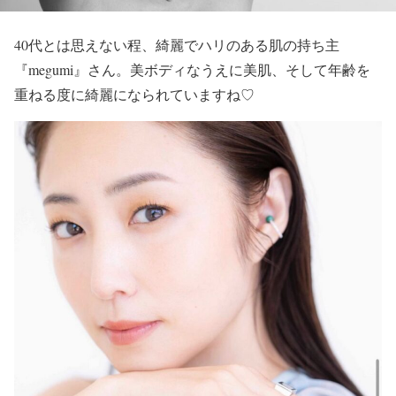
40代とは思えない程、綺麗でハリのある肌の持ち主
『megumi』
さん。美ボディなうえに美肌、そして年齢を
重ねる度に綺麗になられていますね♡