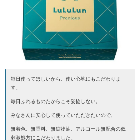
毎日使ってほしいから、使い心地にもこだわりま
す。
毎日ふれるものだからこそ妥協しない。
みなさんに安心して使っていただきたいので、
無着色、無香料、無鉱物油、アルコール無配合の低
刺激処方にこだわりました。