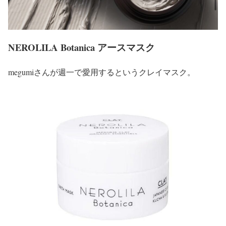
NEROLILA Botanica アースマスク
megumiさんが週一で愛用するというクレイマスク。