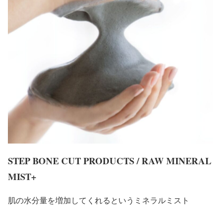
STEP BONE CUT PRODUCTS / RAW MINERAL
MIST+
肌の水分量を増加してくれるというミネラルミスト