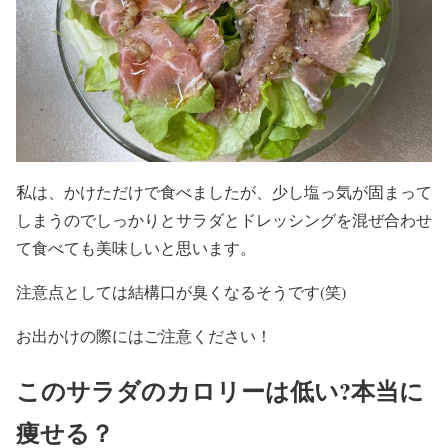
私は、かけただけで食べましたが、少し塩っ気が固まって
しまうのでしっかりとサラダとドレッシングを混ぜ合わせ
て食べても美味しいと思います。
注意点としては結構口が臭くなるそうです(笑)
お出かけの際にはご注意ください！
このサラダのカロリーは低い?本当に
痩せる？