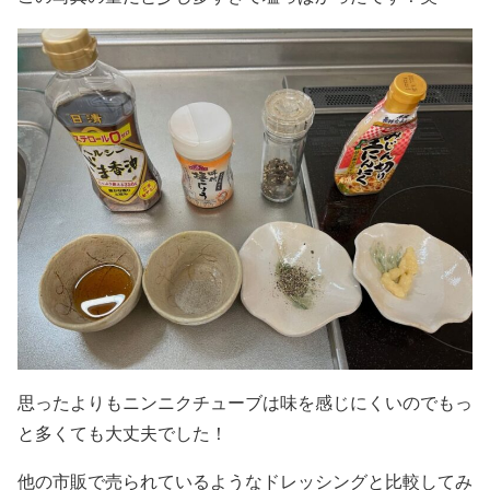
思ったよりもニンニクチューブは味を感じにくいのでもっ
と多くても大丈夫でした！
他の市販で売られているようなドレッシングと比較してみ