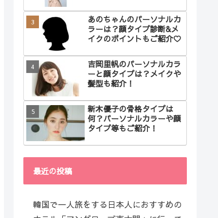
あのちゃんのパーソナルカ
ラーは？顔タイプ診断&メ
イクのポイントもご紹介♡
吉岡里帆のパーソナルカラ
ーと顔タイプは？メイクや
髪型も紹介！
新木優子の骨格タイプは
何？パーソナルカラーや顔
タイプ等もご紹介！
最近の投稿
韓国で一人旅をする日本人におすすめの