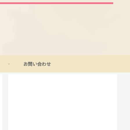
お問い合わせ