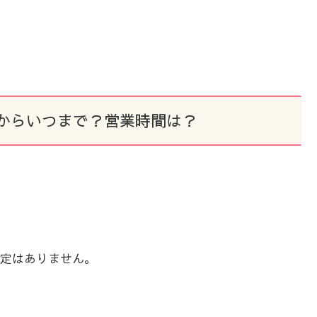
からいつまで？営業時間は？
定はありません。