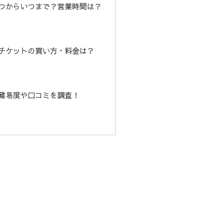
つからいつまで？営業時間は？
チケットの買い方・料金は？
難易度や口コミを調査！