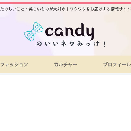
たのしいこと・美しいものが大好き！ワクワクをお届けする情報サイト
ファッション
カルチャー
プロフィール