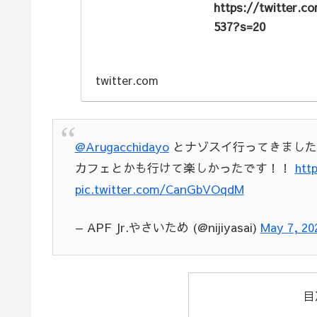
https://twitter.
537?s=20
twitter.com
@Arugacchidayo
とナゾスイ行ってきました
カフェとかも行けて楽しかったです！！
htt
pic.twitter.com/CanGbVOqdM
— APF Jr.やさいため (@nijiyasai)
May 7, 20
目