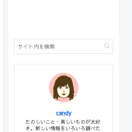
candy
たのしいこと・美しいものが大好
き。新しい情報をいろいろ調べた