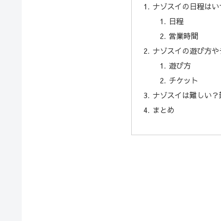
ナゾスイの日程はい
日程
営業時間
ナゾスイの遊び方や
遊び方
チケット
ナゾスイは難しい？
まとめ