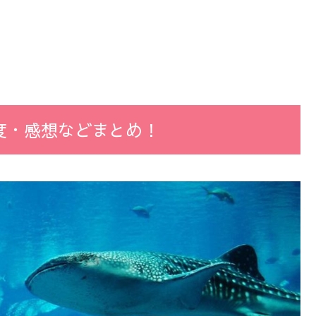
度・感想などまとめ！