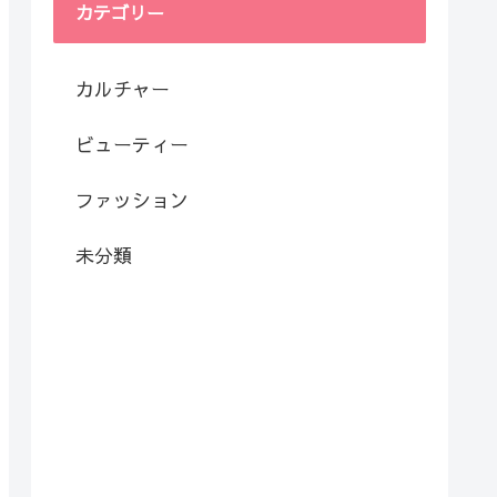
カテゴリー
カルチャー
ビューティー
ファッション
未分類