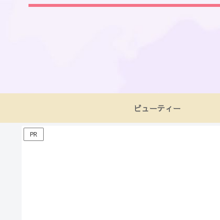
ビューティー
PR