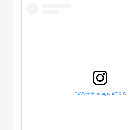
この投稿をInstagramで見る