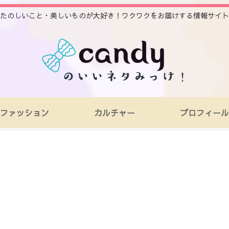
たのしいこと・美しいものが大好き！ワクワクをお届けする情報サイト
ファッション
カルチャー
プロフィール