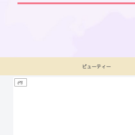
ビューティー
PR