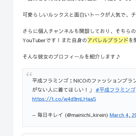
可愛らしいルックスと面白いトークが人気で、チ
さらに個人チャンネルも開設しており、そちらの
YouTuberです！また自身の
アパレルブランド
を
そんな彼女のプロフィールを紹介します♪
平成フラミンゴ：NICOのファッションブラン
がない人に着てほしい！」
#平成フラミンゴ
https://t.co/w4d9mLHaaS
— 毎日キレイ (@mainichi_kirein)
March 4, 2