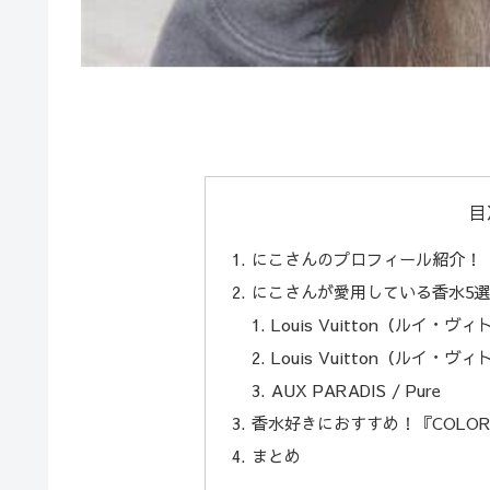
目
にこさんのプロフィール紹介！
にこさんが愛用している香水5
Louis Vuitton（ルイ・
Louis Vuitton（ルイ・
AUX PARADIS / Pure
香水好きにおすすめ！『COLOR
まとめ