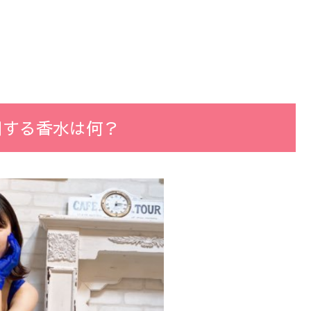
用する香水は何？