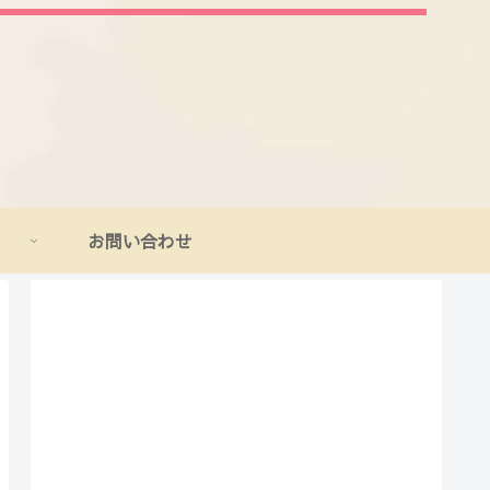
お問い合わせ