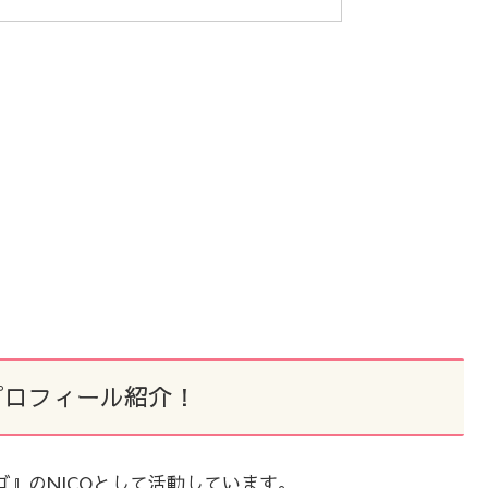
プロフィール紹介！
ンゴ』のNICOとして活動しています。