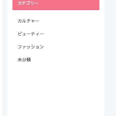
カテゴリー
カルチャー
ビューティー
ファッション
未分類