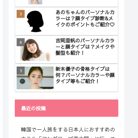
あのちゃんのパーソナルカ
ラーは？顔タイプ診断&メ
イクのポイントもご紹介♡
吉岡里帆のパーソナルカラ
ーと顔タイプは？メイクや
髪型も紹介！
新木優子の骨格タイプは
何？パーソナルカラーや顔
タイプ等もご紹介！
最近の投稿
韓国で一人旅をする日本人におすすめの