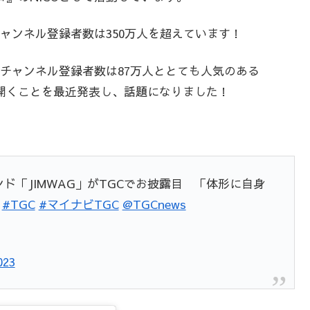
ャンネル登録者数は350万人を超えています！
チャンネル登録者数は87万人ととても人気のある
開くことを最近発表し、話題になりました！
ド「JIMWAG」がTGCでお披露目 「体形に自身
#TGC
#マイナビTGC
@TGCnews
023