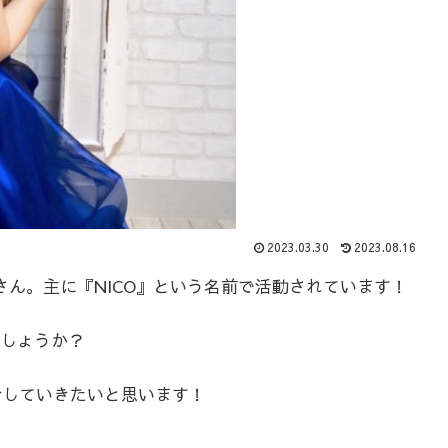
2023.03.30
2023.08.16
さん。主に『NICO』という名前で活動されています！
しょうか？
紹介していきたいと思います！