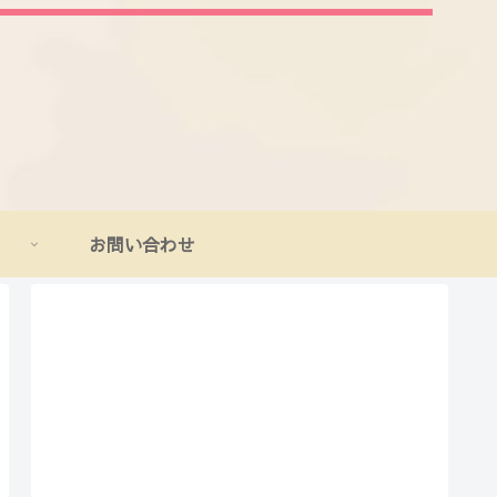
お問い合わせ