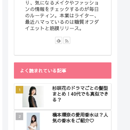
り、気になるメイクやファッショ
ンの情報をチェックするのが毎日
のルーティン。本業はライター、
最近ハマっているのは糖質オフダ
イエットと筋膜リリース。
よく読まれている記事
杉咲花のドラマごとの髪型
まとめ！40代でも真似でき
る？
橋本環奈の愛用香水は？人
気の香水をご紹介♡