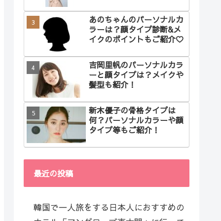
あのちゃんのパーソナルカ
ラーは？顔タイプ診断&メ
イクのポイントもご紹介♡
吉岡里帆のパーソナルカラ
ーと顔タイプは？メイクや
髪型も紹介！
新木優子の骨格タイプは
何？パーソナルカラーや顔
タイプ等もご紹介！
最近の投稿
韓国で一人旅をする日本人におすすめの