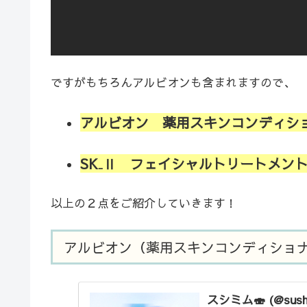
ですがもちろんアルビオンも含まれますので、
アルビオン 薬用スキンコンディシ
SK₋Ⅱ フェイシャルトリートメン
以上の２点をご紹介していきます！
アルビオン（薬用スキンコンディショ
スシミム🍣 (@sushi