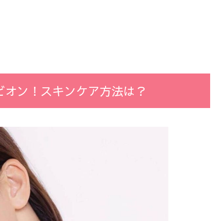
ビオン！スキンケア方法は？