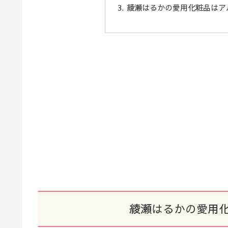
綾瀬はるかの愛用化粧品はア
綾瀬はるかの愛用