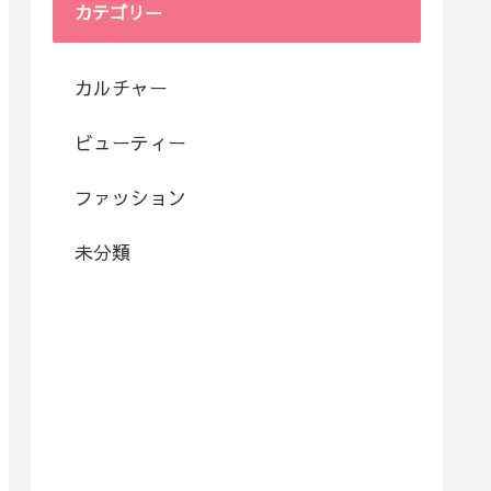
カテゴリー
カルチャー
ビューティー
ファッション
未分類