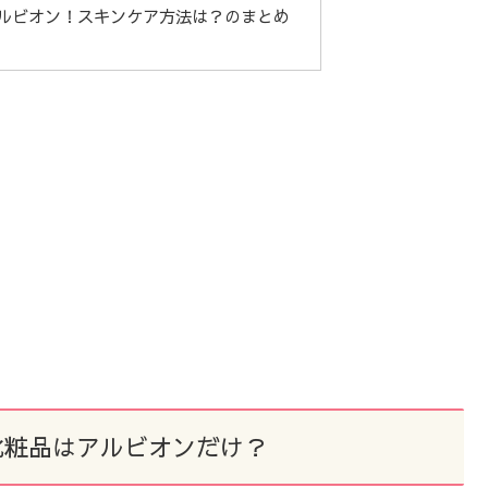
ルビオン！スキンケア方法は？のまとめ
化粧品はアルビオンだけ？