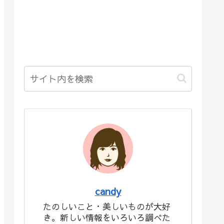
candy
たのしいこと・美しいものが大好
き。新しい情報をいろいろ調べた