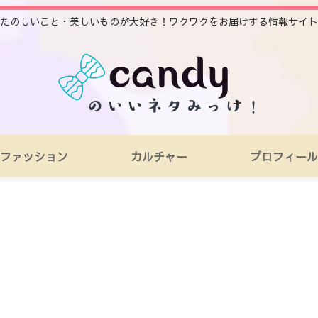
たのしいこと・美しいものが大好き！ワクワクをお届けする情報サイト
ファッション
カルチャー
プロフィール