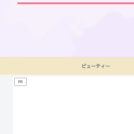
ビューティー
PR