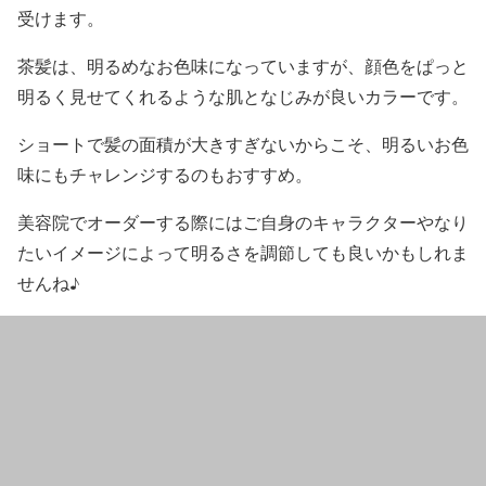
受けます。
茶髪は、明るめなお色味
になっていますが、顔色をぱっと
明るく見せてくれるような
肌となじみが良いカラー
です。
ショートで髪の面積が大きすぎないからこそ、明るいお色
味にもチャレンジするのもおすすめ。
美容院でオーダーする際にはご自身のキャラクターやなり
たいイメージによって明るさを調節しても良いかもしれま
せんね♪