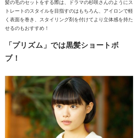
髪の毛のセットをする際は、ドラマの杉咲さんのようにス
トレートのスタイルを目指すのはもちろん、
アイロンで軽
く表面を巻き、スタイリング剤を付けてより立体感を持た
せるのもおすすめ！
「プリズム」では黒髪ショートボ
ブ！