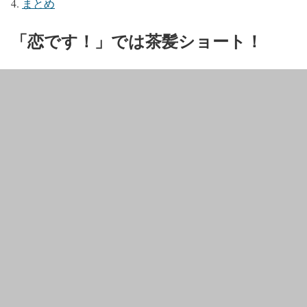
まとめ
「恋です！」では茶髪ショート！