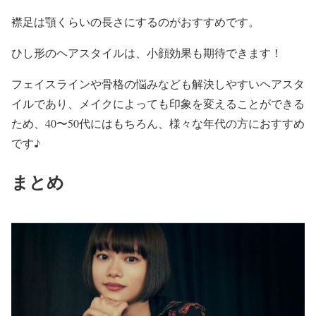
襟足は顎くらい
の長さにするのがおすすめです。
ひし形のヘアスタイルは、小顔効果も期待できます！
フェイスラインや骨格の悩みなども解決しやすいヘアスタ
イルであり、メイクによっても印象を変えることができる
ため、40〜50代にはもちろん、
様々な年代の方におすすめ
です♪
まとめ