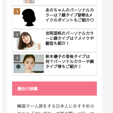
あのちゃんのパーソナルカ
ラーは？顔タイプ診断&メ
イクのポイントもご紹介♡
吉岡里帆のパーソナルカラ
ーと顔タイプは？メイクや
髪型も紹介！
新木優子の骨格タイプは
何？パーソナルカラーや顔
タイプ等もご紹介！
最近の投稿
韓国で一人旅をする日本人におすすめの