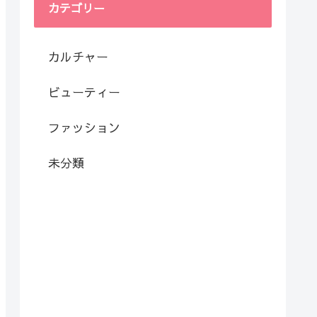
カテゴリー
カルチャー
ビューティー
ファッション
未分類