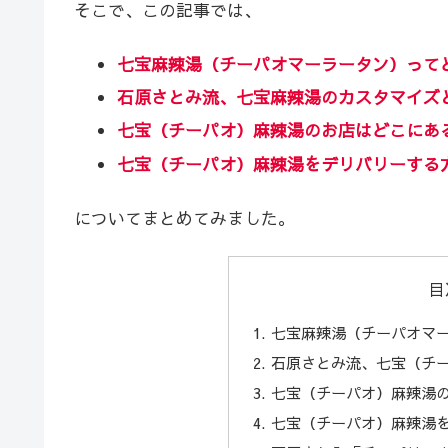
そこで、この記事では、
七宝麻辣湯
（チーパオマーラータン）
って
石原さとみ流、七宝麻辣湯のカスタマイズ
七宝（チーパオ）麻辣湯のお店はどこにあ
七宝（チーパオ）麻辣湯をデリバリーする
についてまとめてみました。
目
七宝麻辣湯（チーパオマ
石原さとみ流、七宝（チ
七宝（チーパオ）麻辣湯
七宝（チーパオ）麻辣湯