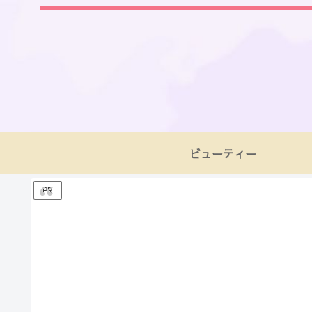
ビューティー
PR