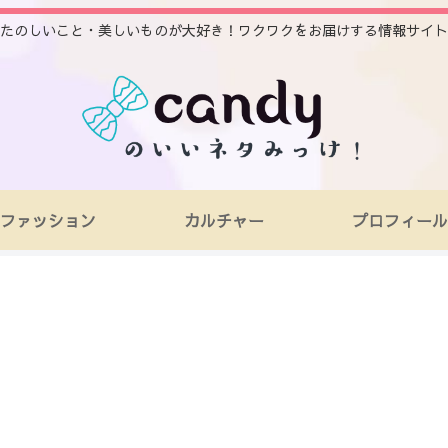
たのしいこと・美しいものが大好き！ワクワクをお届けする情報サイト
ファッション
カルチャー
プロフィール