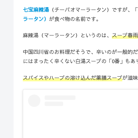
七宝麻辣湯
（チーパオマーラータン）ですが、「
ラータン）
が食べ物の名前です。
麻辣湯（マーラータン）というのは、
スープ春雨
中国四川省のお料理だそうで、辛いのが一般的だ
にはまったく辛くない白湯スープの「0番」もあ
スパイスやハーブの溶け込んだ薬膳スープ
が滋味