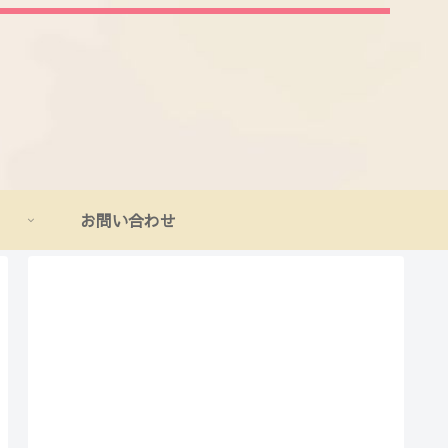
お問い合わせ