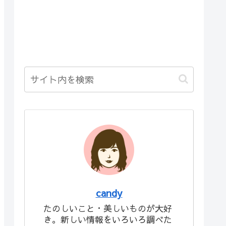
candy
たのしいこと・美しいものが大好
き。新しい情報をいろいろ調べた