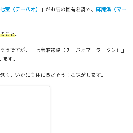
七宝（チーパオ）
」がお店の固有名詞で、
麻辣湯（マー
のこと
。
そうですが、「七宝麻辣湯（チーパオマーラータン）」
ります。
深く、いかにも体に良さそう！な味がします。