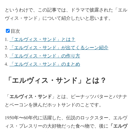
というわけで、この記事では、ドラマで披露された「
エル
ヴィス・サンド
」について紹介したいと思います。
目次
「エルヴィス・サンド」とは？
「エルヴィス・サンド」が出てくるシーン紹介
「エルヴィス・サンド」の作り方
「エルヴィス・サンド」のまとめ
「エルヴィス・サンド」とは？
エルヴィス・サンド
「
」とは、ピーナッツバターとバナナ
とベーコンを挟んだホットサンドのことです。
1950年〜60年代に活躍した、伝説のロックスター、
エルヴ
「エルヴ
ィス・プレスリーの大好物
だった食べ物で、後に