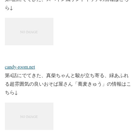
ら↓
candy-room.net
第4話にでてきた、真柴ちゃんと駿が立ち寄る、緑あふれ
る超雰囲気の良いおそば屋さん「蕎麦きゅう」の情報はこ
ちら↓