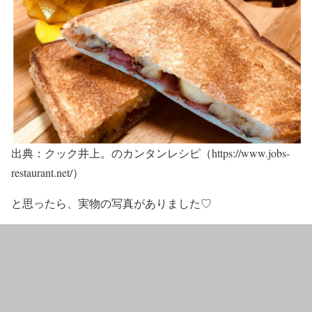
出典：クック井上。のカンタンレシピ（https://www.jobs-
restaurant.net/）
と思ったら、実物の写真がありました♡