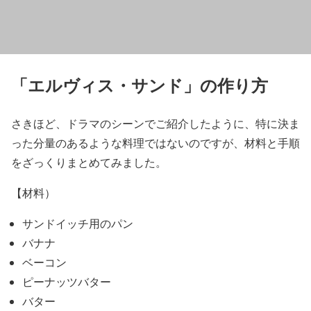
「エルヴィス・サンド」の作り方
さきほど、ドラマのシーンでご紹介したように、特に決ま
った分量のあるような料理ではないのですが、材料と手順
をざっくりまとめてみました。
【材料）
サンドイッチ用のパン
バナナ
ベーコン
ピーナッツバター
バター