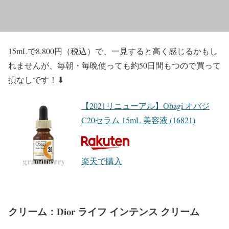
15mLで8,800円（税込）
で、一見すると高く感じるかもし
れませんが、毎朝・毎晩使っても
約50日間
もつので買って
損なしです！⬇︎
【2021リニューアル】Obagi オバジ
C20セラム 15mL 美容液 (16821)
楽天で購入
クリーム：Dior ライフ インテンス クリーム