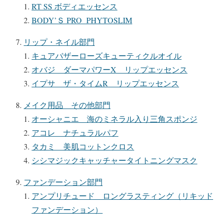
RT SS ボディエッセンス
BODY’Ｓ PRO PHYTOSLIM
リップ・ネイル部門
キュアバザーローズキューティクルオイル
オバジ ダーマパワーX リップエッセンス
イプサ ザ・タイムR リップエッセンス
メイク用品 その他部門
オーシャニエ 海のミネラル入り三角スポンジ
アコレ ナチュラルパフ
タカミ 美肌コットンクロス
シシマジックキャッチャータイトニングマスク
ファンデーション部門
アンプリチュード ロングラスティング（リキッド
ファンデーション）