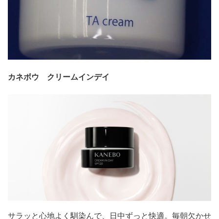
カネボウ クリームインデイ
サラッと心地よく馴染んで、日中ずっと快適。毎朝欠かせ