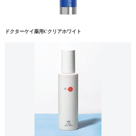
ドクターケイ薬用Cクリアホワイト