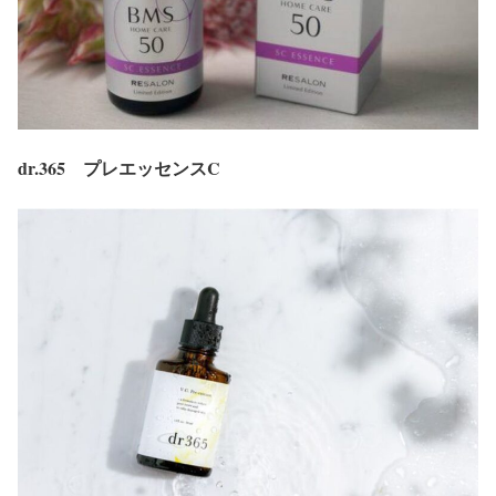
dr.365 プレエッセンスC