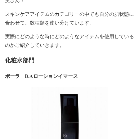
実さん！
スキンケアアイテムのカテゴリーの中でも自分の肌状態に
合わせて、数種類を使い分けています。
実際にどのような時にどのようなアイテムを使用している
のかご紹介していきます。
化粧水部門
ポーラ B.Aローションイマース