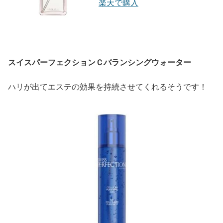
楽天で購入
スイスパーフェクションＣバランシングウォーター
ハリが出てエステの効果を持続させてくれるそうです！