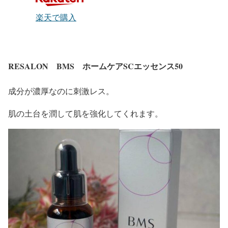
楽天で購入
RESALON BMS ホームケアSCエッセンス50
成分が濃厚なのに刺激レス。
肌の土台を潤して肌を強化してくれます。