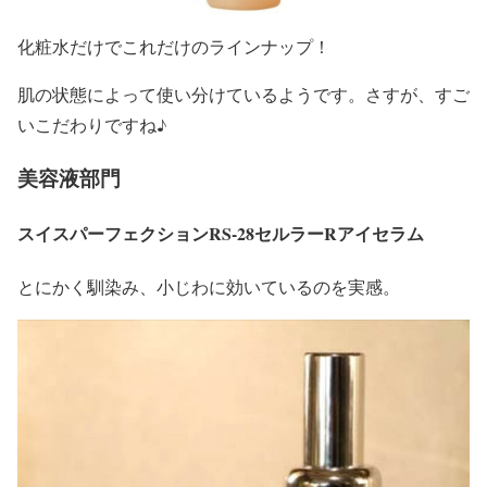
化粧水だけでこれだけのラインナップ！
肌の状態によって使い分けているようです。さすが、すご
いこだわりですね♪
美容液部門
スイスパーフェクションRS-28セルラーRアイセラム
とにかく馴染み、小じわに効いているのを実感。