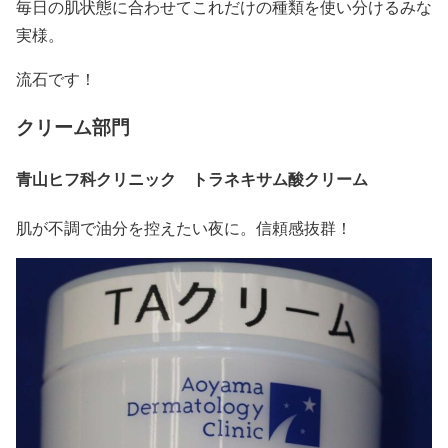
毎日の肌状態に合わせてこれだけの種類を使い分けるみな
実様。
流石です！
クリーム部門
青山ヒフ科クリニック トラネキサム酸クリーム
肌が不調で油分を控えたい夜に。信頼感抜群！