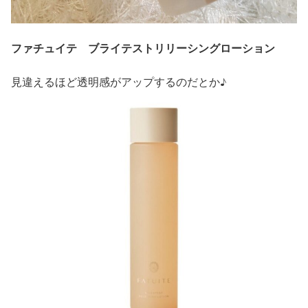
ファチュイテ ブライテストリリーシングローション
見違えるほど透明感がアップするのだとか♪