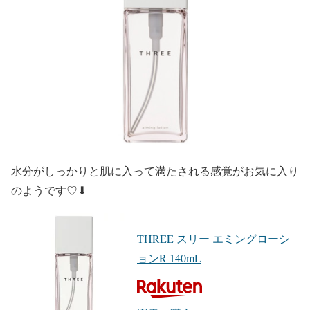
水分がしっかりと肌に入って満たされる感覚がお気に入り
のようです♡⬇︎
THREE スリー エミングローシ
ョンR 140mL