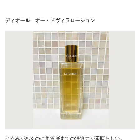
ディオール オー・ドヴィラローション
とろみがあるのに角質層までの浸透力が素晴らしい。