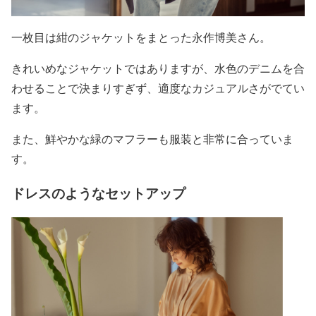
一枚目は紺のジャケットをまとった永作博美さん。
きれいめなジャケットではありますが、
水色のデニムを合
わせることで決まりすぎず、適度なカジュアルさがでてい
ます
。
また、鮮やかな緑のマフラーも服装と非常に合っていま
す。
ドレスのようなセットアップ