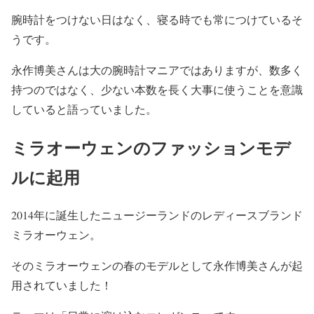
腕時計をつけない日はなく、寝る時でも常につけている
そ
うです。
永作博美さんは大の腕時計マニアではありますが、数多く
持つのではなく、少ない本数を長く大事に使うことを意識
していると語っていました。
ミラオーウェンのファッションモデ
ルに起用
2014年に誕生した
ニュージーランドのレディースブランド
ミラオーウェン
。
そのミラオーウェンの春のモデルとして永作博美さんが起
用されていました！