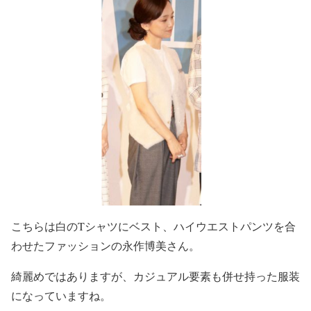
こちらは白のTシャツにベスト、ハイウエストパンツを合
わせたファッションの永作博美さん。
綺麗めではありますが、カジュアル要素も併せ持った服装
になっていますね。