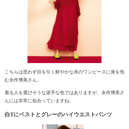
こちらは思わず目を引く
鮮やかな赤のワンピースに身を包
む永作博美さん
。
着る人を選びそうな派手な色ではありますが、永作博美さ
んには非常に似合っていますね。
白Tにベストとグレーのハイウエストパンツ