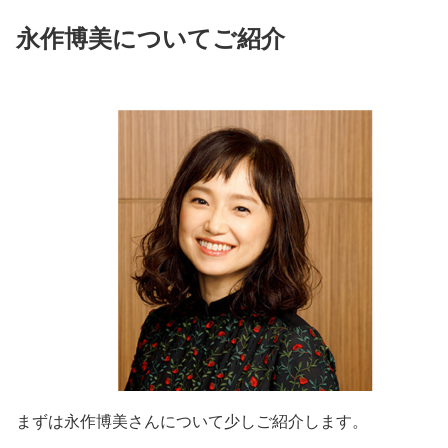
永作博美についてご紹介
まずは永作博美さんについて少しご紹介します。