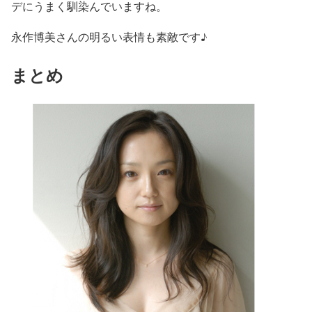
デにうまく馴染んでいますね。
永作博美さんの明るい表情も素敵です♪
まとめ