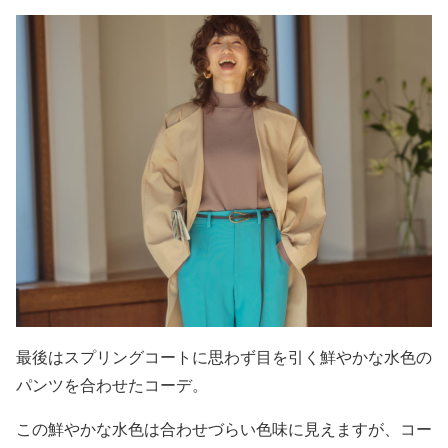
最後はスプリングコートに
思わず目を引く鮮やかな水色の
パンツを合わせたコーデ
。
この鮮やかな水色は合わせづらい色味に見えますが、コー