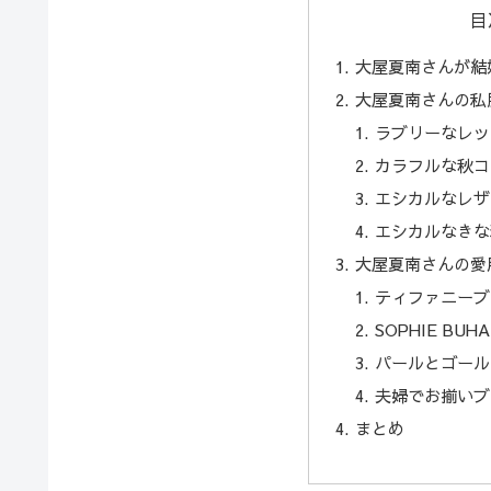
目
大屋夏南さんが結
大屋夏南さんの私
ラブリーなレッ
カラフルな秋コ
エシカルなレザ
エシカルなきな
大屋夏南さんの愛
ティファニーブ
SOPHIE BUH
パールとゴール
夫婦でお揃いブ
まとめ