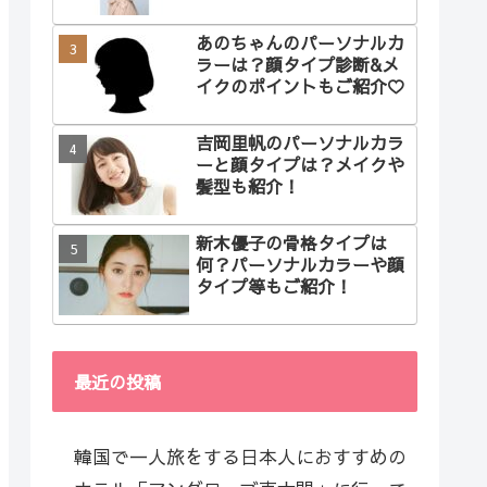
あのちゃんのパーソナルカ
ラーは？顔タイプ診断&メ
イクのポイントもご紹介♡
吉岡里帆のパーソナルカラ
ーと顔タイプは？メイクや
髪型も紹介！
新木優子の骨格タイプは
何？パーソナルカラーや顔
タイプ等もご紹介！
最近の投稿
韓国で一人旅をする日本人におすすめの