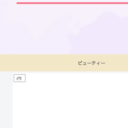
ビューティー
PR