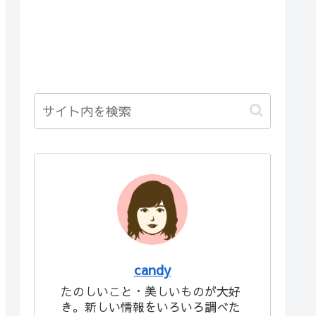
candy
たのしいこと・美しいものが大好
き。新しい情報をいろいろ調べた