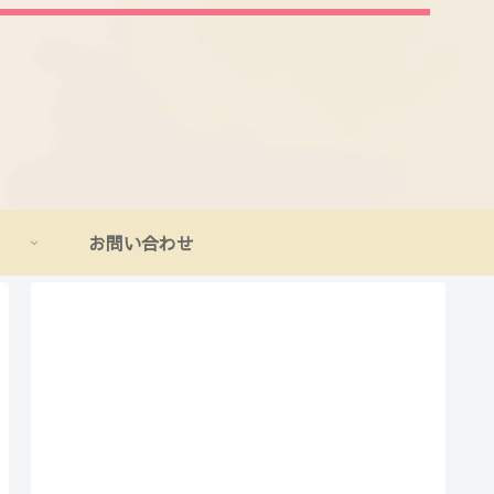
お問い合わせ