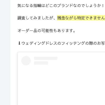
気になる指輪はどこのブランドなのでしょうか！
調査してみましたが、
残念ながら特定できません
オーダー品の可能性もあります。
⬇︎ウェディングドレスのフィッテングの際のお