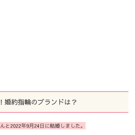
！婚約指輪のブランドは？
と2022年9月24日に結婚しました。