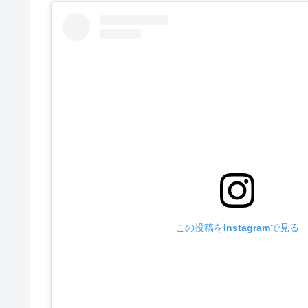
この投稿をInstagramで見る