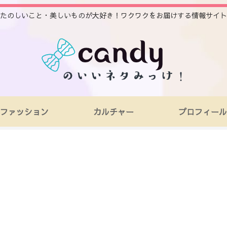
たのしいこと・美しいものが大好き！ワクワクをお届けする情報サイト
ファッション
カルチャー
プロフィール