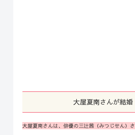
大屋夏南さんが結婚
大屋夏南さんは、俳優の三辻茜（みつじせん）さん