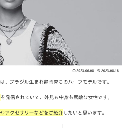
2023.06.08
2023.08.16
は、ブラジル生まれ静岡育ちのハーフモデルです。
子
を発信されていて、外見も中身も素敵な女性です。
やアクセサリーなどをご紹介
したいと思います。