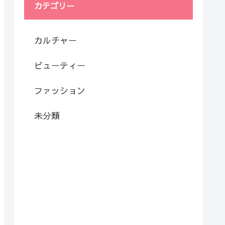
カテゴリー
カルチャー
ビューティー
ファッション
未分類