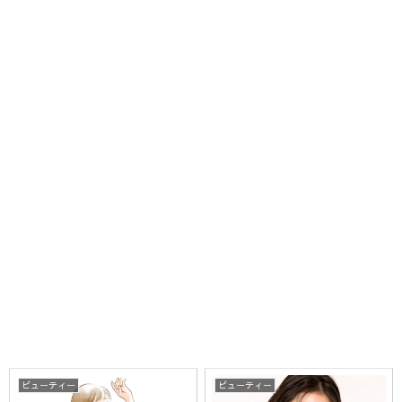
ビューティー
ビューティー