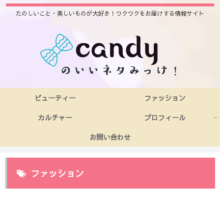
たのしいこと・美しいものが大好き！ワクワクをお届けする情報サイト
ビューティー
ファッション
カルチャー
プロフィール
お問い合わせ
ファッション