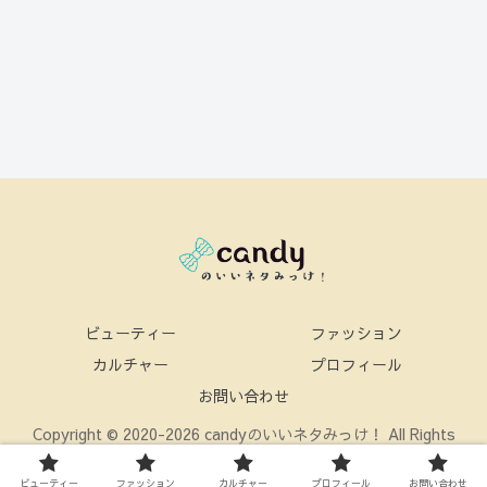
ビューティー
ファッション
カルチャー
プロフィール
お問い合わせ
Copyright © 2020-2026 candyのいいネタみっけ！ All Rights
Reserved.
ビューティー
ファッション
カルチャー
プロフィール
お問い合わせ