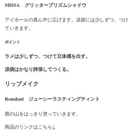
MISSA グリッタープリズムシャドウ
アイホールの真ん中に広げます。涙袋には少しずつ、つけ
ていきます。
ポイント
ラメは少しずつ、つけて立体感を出す。
涙袋はかなり誇張してつくる。
リップメイク
Rom&nd ジューシーラスティングティント
唇の山をはっきり塗っていきます。
商品のリンクはこちら↓