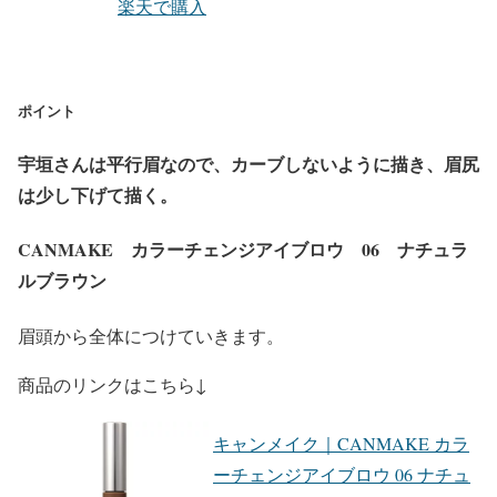
楽天で購入
ポイント
宇垣さんは平行眉なので、カーブしないように描き、眉尻
は少し下げて描く。
CANMAKE カラーチェンジアイブロウ 06 ナチュラ
ルブラウン
眉頭から全体につけていきます。
商品のリンクはこちら↓
キャンメイク｜CANMAKE カラ
ーチェンジアイブロウ 06 ナチュ