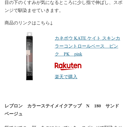
目の下のくすみが気になるところに少し指で伸ばし、スポ
ンジで馴染ませていきます。
商品のリンクはこちら↓
カネボウ KATE ケイト スキンカ
ラーコントロールベース ピン
ク PK pink
楽天で購入
レブロン カラーステイメイクアップ N 180 サンド
ベージュ