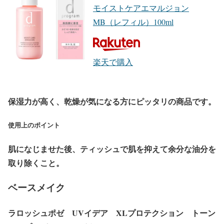
モイストケアエマルジョン
MB（レフィル）100ml
楽天で購入
保湿力が高く、乾燥が気になる方にピッタリの商品です。
使用上のポイント
肌になじませた後、ティッシュで肌を抑えて余分な油分を
取り除くこと。
ベースメイク
ラロッシュポゼ UVイデア XLプロテクション トーン