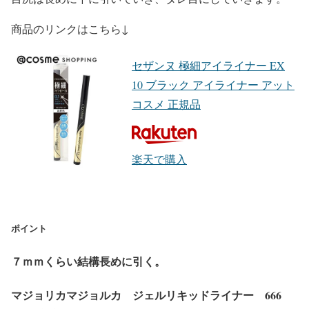
商品のリンクはこちら↓
セザンヌ 極細アイライナー EX
10 ブラック アイライナー アット
コスメ 正規品
楽天で購入
ポイント
７ｍｍくらい結構長めに引く。
マジョリカマジョルカ ジェルリキッドライナー 666