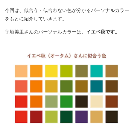
今回は、似合う・似合わない色が分かるパーソナルカラー
をもとに紹介していきます。
イエベ秋です。
宇垣美里さんのパーソナルカラーは、