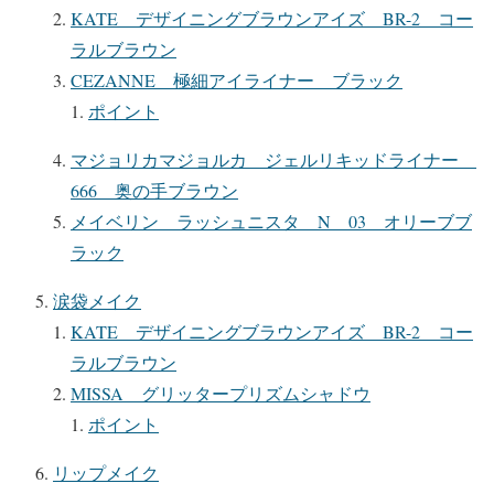
KATE デザイニングブラウンアイズ BR-2 コー
ラルブラウン
CEZANNE 極細アイライナー ブラック
ポイント
マジョリカマジョルカ ジェルリキッドライナー
666 奥の手ブラウン
メイベリン ラッシュニスタ N 03 オリーブブ
ラック
涙袋メイク
KATE デザイニングブラウンアイズ BR-2 コー
ラルブラウン
MISSA グリッタープリズムシャドウ
ポイント
リップメイク