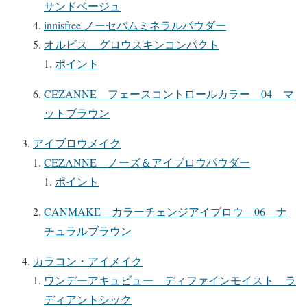
サンドベージュ
innisfree ノーセバムミネラルパウダー
オルビス グロウスキンコンパクト
ポイント
CEZANNE フェースコントロールカラー 04 マ
ットブラウン
アイブロウメイク
CEZANNE ノーズ＆アイブロウパウダー
ポイント
CANMAKE カラーチェンジアイブロウ 06 ナ
チュラルブラウン
カラコン・アイメイク
ワンデーアキュビュー ディファインモイスト ラ
ディアントシック