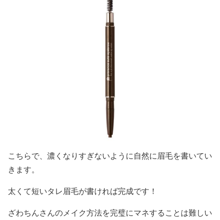
こちらで、濃くなりすぎないように自然に眉毛を書いてい
きます。
太くて短いタレ眉毛が書ければ完成
です！
ざわちんさんのメイク方法を完璧にマネすることは難しい