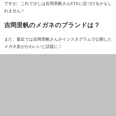
ですが、これで少しは吉岡里帆さんEYEに近づけるかもし
れません！
吉岡里帆のメガネのブランドは？
また、最近では吉岡里帆さんがインスタグラムで公開した
メガネ姿がかわいい
と話題に！