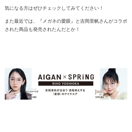
気になる方はぜひチェックしてみてください！
また最近では、
『メガネの愛眼』と吉岡里帆さんがコラボ
された商品も発売されたんだとか！