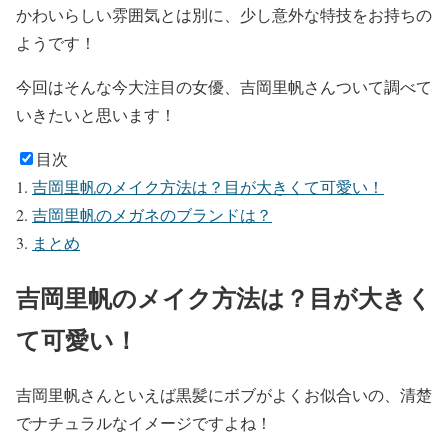
かわいらしい雰囲気とは別に、少し意外な特技をお持ちの
ようです！
今回はそんな今大注目の女優、吉岡里帆さんついて調べて
いきたいと思います！
目次
吉岡里帆のメイク方法は？目が大きくて可愛い！
吉岡里帆のメガネのブランドは？
まとめ
吉岡里帆のメイク方法は？目が大きく
て可愛い！
吉岡里帆さんといえば黒髪にボブがよくお似合いの、
清楚
でナチュラル
なイメージですよね！