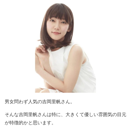
男女問わず人気の吉岡里帆さん。
そんな吉岡里帆さんは特に、
大きくて優しい雰囲気の目元
が特徴的
かと思います。