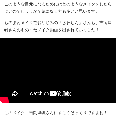
このような目元になるためにはどのようなメイクをしたら
よいのでしょうか？気になる方も多いと思います。
ものまねメイクでおなじみの
『ざわちん』
さんも、吉岡里
帆さんのものまねメイク動画を出されていました！
このメイク、吉岡里帆さんにすごくそっくりですよね！