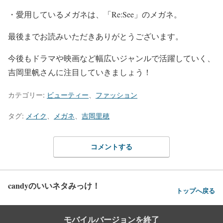
・愛用しているメガネは、
「Re:See」のメガネ
。
最後までお読みいただきありがとうございます。
今後もドラマや映画など幅広いジャンルで活躍していく、
吉岡里帆さんに注目していきましょう！
カテゴリー:
ビューティー
、
ファッション
タグ:
メイク
、
メガネ
、
吉岡里穂
コメントする
candyのいいネタみっけ！
トップへ戻る
モバイルバージョンを終了