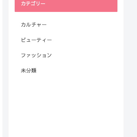
カテゴリー
カルチャー
ビューティー
ファッション
未分類