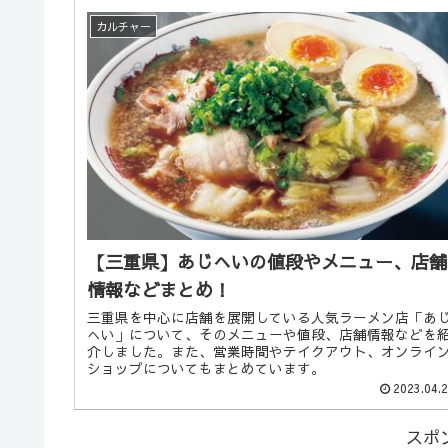
カルチャー
【三重県】あじへいの値段やメニュー、店舗
情報などまとめ！
三重県を中心に店舗を展開している人気ラーメン店「あ
へい」について、そのメニューや値段、店舗情報などを
介しました。また、営業時間やテイクアウト、オンライ
ショップについてもまとめています。
2023.04.
スポ