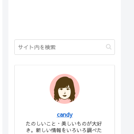
candy
たのしいこと・美しいものが大好
き。新しい情報をいろいろ調べた