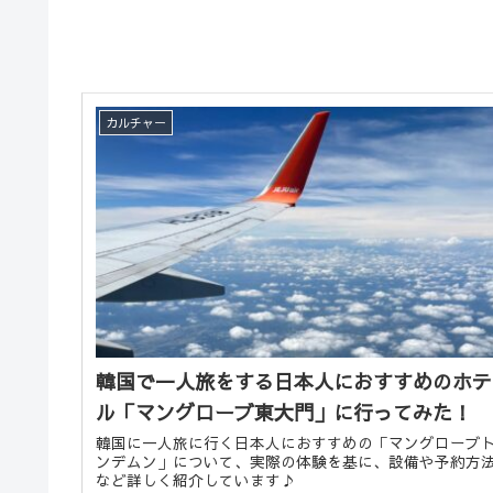
カルチャー
韓国で一人旅をする日本人におすすめのホテ
ル「マングローブ東大門」に行ってみた！
韓国に一人旅に行く日本人におすすめの「マングローブ
ンデムン」について、実際の体験を基に、設備や予約方
など詳しく紹介しています♪