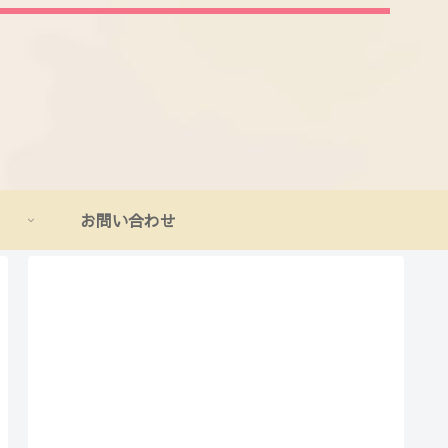
お問い合わせ