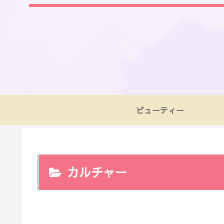
ビューティー
カルチャー