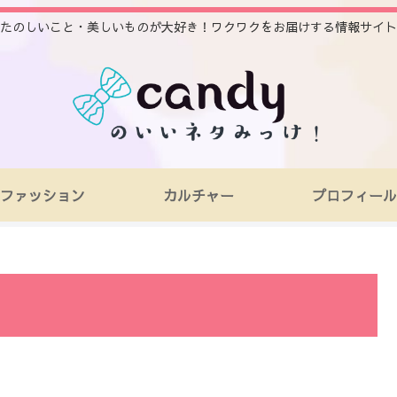
たのしいこと・美しいものが大好き！ワクワクをお届けする情報サイト
ファッション
カルチャー
プロフィール