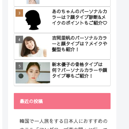
あのちゃんのパーソナルカ
ラーは？顔タイプ診断&メ
イクのポイントもご紹介♡
吉岡里帆のパーソナルカラ
ーと顔タイプは？メイクや
髪型も紹介！
新木優子の骨格タイプは
何？パーソナルカラーや顔
タイプ等もご紹介！
最近の投稿
韓国で一人旅をする日本人におすすめの