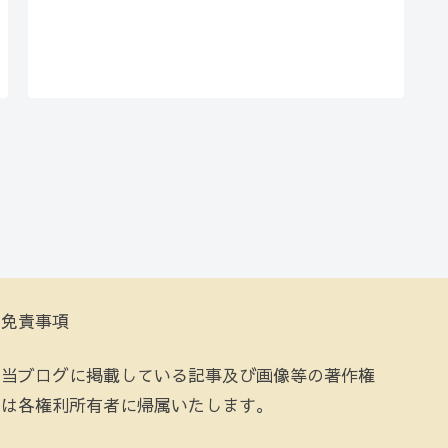
免責事項
当ブログに掲載している記事及び画像等の著作権
は各権利所有者に帰属いたします。