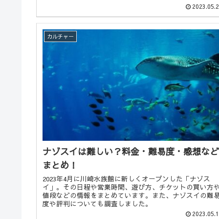
2023.05.
カルチャー
ナゾスイは難しい？料金・難易度・感想など
まとめ！
2023年4月に川崎水族館に新しくオープンした「ナゾス
イ」。その日程や営業時間、遊び方、チケットの買い方
値段などの情報をまとめています。また、ナゾスイの難
度や評判についても調査しました。
2023.05.