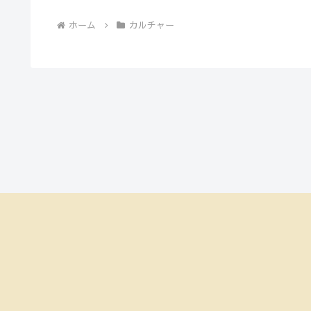
ホーム
カルチャー