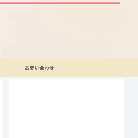
お問い合わせ