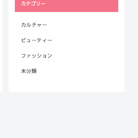
カテゴリー
カルチャー
ビューティー
ファッション
未分類