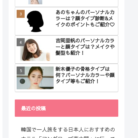
あのちゃんのパーソナルカ
ラーは？顔タイプ診断&メ
イクのポイントもご紹介♡
吉岡里帆のパーソナルカラ
ーと顔タイプは？メイクや
髪型も紹介！
新木優子の骨格タイプは
何？パーソナルカラーや顔
タイプ等もご紹介！
最近の投稿
韓国で一人旅をする日本人におすすめの