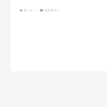
へ
ホーム
カルチャー