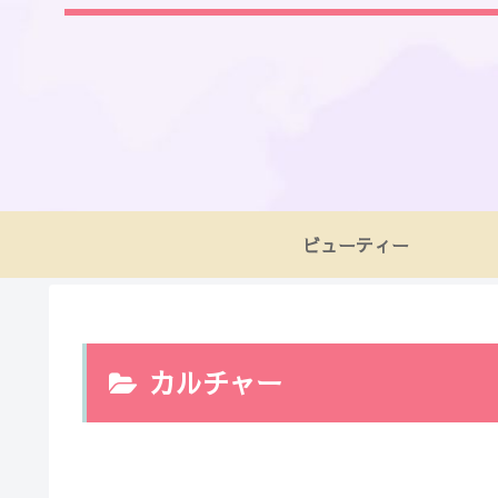
ビューティー
カルチャー