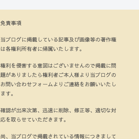
免責事項
当ブログに掲載している記事及び画像等の著作権
は各権利所有者に帰属いたします。
権利を侵害する意図はございませんので掲載に問
題がありましたら権利者ご本人様より当ブログの
お問い合わせフォームよりご連絡をお願いいたし
ます。
確認が出来次第、迅速に削除、修正等、適切な対
応を取らせていただきます。
尚、当ブログで掲載されている情報につきまして