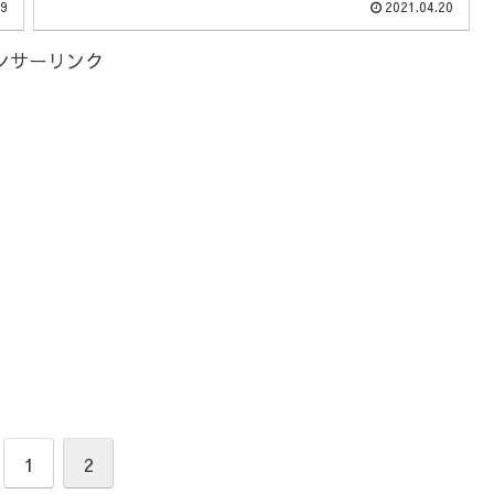
た。
19
2021.04.20
ンサーリンク
1
2