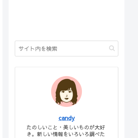
candy
たのしいこと・美しいものが大好
き。新しい情報をいろいろ調べた