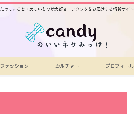
たのしいこと・美しいものが大好き！ワクワクをお届けする情報サイト
ファッション
カルチャー
プロフィール