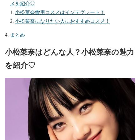
メを紹介♡
小松菜奈愛用コスメはインテグレート！
小松菜奈になりたい人におすすめコスメ！
まとめ
小松菜奈はどんな人？小松菜奈の魅力
を紹介♡