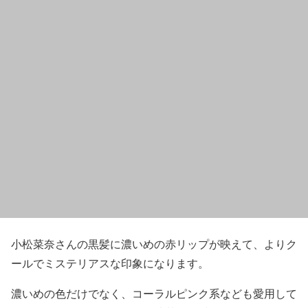
小松菜奈さんの黒髪に濃いめの赤リップが映えて、よりク
ールでミステリアスな印象になります。
濃いめの色だけでなく、コーラルピンク系なども愛用して