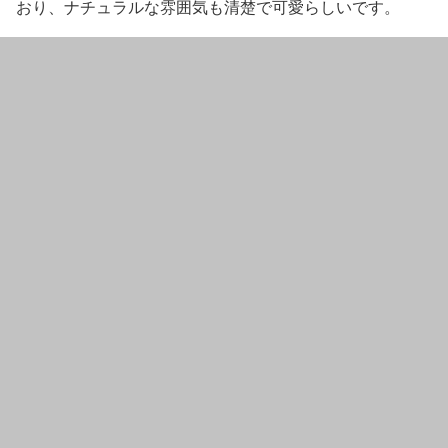
おり、ナチュラルな雰囲気も清楚で可愛らしいです。