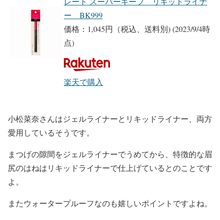
レート スーパーキープ リキッドライナ
ー BK999
価格：1,045円（税込、送料別)
(2023/9/4時
点)
楽天で購入
小松菜奈さんはジェルライナーとリキッドライナー、両方
愛用しているそうです。
まつげの隙間をジェルライナーでうめてから、特徴的な眉
尻のはねはリキッドライナーで仕上げているとのこと
です
よ。
またウォータープルーフなのも嬉しいポイントですよね。