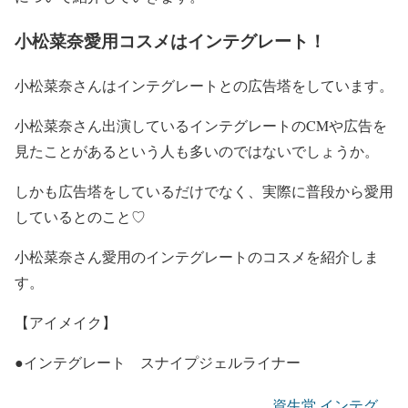
小松菜奈愛用コスメはインテグレート！
小松菜奈さんは
インテグレート
との広告塔をしています。
小松菜奈さん出演しているインテグレートのCMや広告を
見たことがあるという人も多いのではないでしょうか。
しかも
広告塔をしているだけでなく、実際に普段から愛用
しているとのこと♡
小松菜奈さん愛用のインテグレートのコスメを紹介しま
す。
【アイメイク】
●インテグレート スナイプジェルライナー
資生堂 インテグ