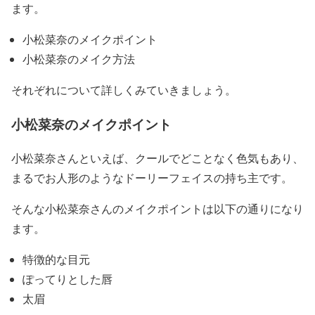
ます。
小松菜奈のメイクポイント
小松菜奈のメイク方法
それぞれについて詳しくみていきましょう。
小松菜奈のメイクポイント
小松菜奈さんといえば、クールでどことなく色気もあり、
まるでお人形のようなドーリーフェイスの持ち主です。
そんな
小松菜奈さんのメイクポイント
は以下の通りになり
ます。
特徴的な目元
ぽってりとした唇
太眉