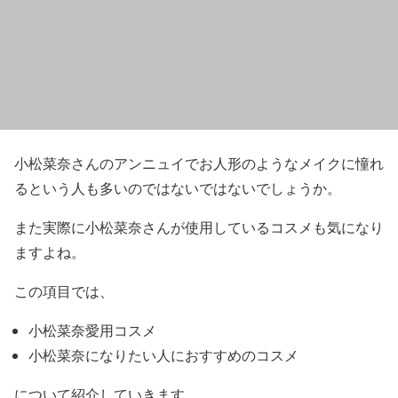
小松菜奈さんのアンニュイでお人形のようなメイクに憧れ
るという人
も多いのではないではないでしょうか。
また
実際に小松菜奈さんが使用しているコスメ
も気になり
ますよね。
この項目では、
小松菜奈愛用コスメ
小松菜奈になりたい人におすすめのコスメ
について紹介していきます。