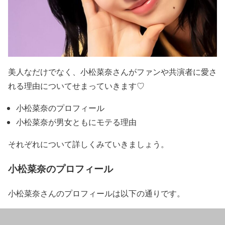
美人なだけでなく、
小松菜奈さんがファンや共演者に愛さ
れる
理由についてせまっていきます♡
小松菜奈のプロフィール
小松菜奈が男女ともにモテる理由
それぞれについて詳しくみていきましょう。
小松菜奈のプロフィール
小松菜奈さんのプロフィール
は以下の通りです。