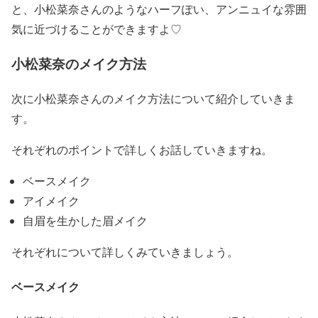
と、小松菜奈さんのようなハーフぽい、アンニュイな雰囲
気に近づけることができますよ♡
小松菜奈のメイク方法
次に
小松菜奈さんのメイク方法
について紹介していきま
す。
それぞれのポイントで詳しくお話していきますね。
ベースメイク
アイメイク
自眉を生かした眉メイク
それぞれについて詳しくみていきましょう。
ベースメイク