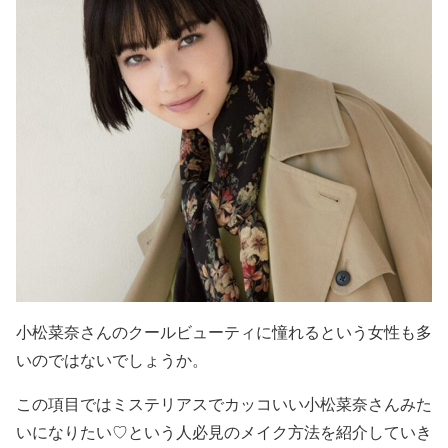
小松菜奈さんのクールビューティに憧れるという女性も多
いのではないでしょうか。
この項目では
ミステリアスでカッコいい小松菜奈さんみた
いになりたい♡
という人必見のメイク方法を紹介していき