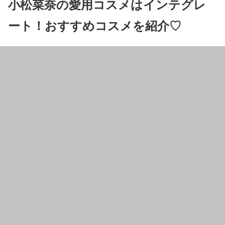
小松菜奈の愛用コスメはインテグレ
ート！おすすめコスメを紹介♡