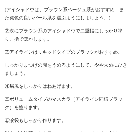
(アイシャドウは、ブラウン系ベージュ系がおすすめ！ま
た発色の良いパール系を選ぶようにしましょう。）
②次にブラウン系のアイシャドウで二重幅にしっかり塗
り、指でぼかします。
③アイラインはリキッドタイプのブラックがおすすめ。
しっかりまつげの間をうめるようにして、やや太めにひき
ましょう。
④眉尻をしっかりはねあげます。
⑤ボリュームタイプのマスカラ（アイライン同様ブラッ
ク）を塗ります。
⑥涙袋もしっかり作ります。